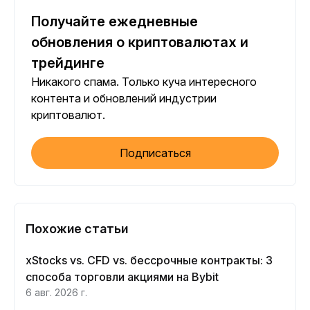
Получайте ежедневные
обновления о криптовалютах и
трейдинге
Никакого спама. Только куча интересного
контента и обновлений индустрии
криптовалют.
Подписаться
Похожие статьи
xStocks vs. CFD vs. бессрочные контракты: 3
способа торговли акциями на Bybit
6 авг. 2026 г.