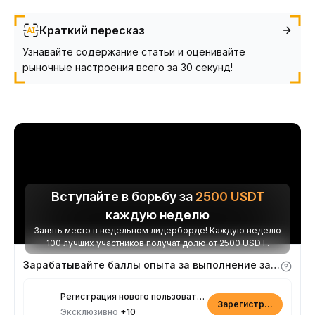
Краткий пересказ
Узнавайте содержание статьи и оценивайте
рыночные настроения всего за 30 секунд!
Вступайте в борьбу за
2500
USDT
каждую неделю
Занять место в недельном лидерборде! Каждую неделю
100 лучших участников получат долю от 2500 USDT.
Зарабатывайте баллы опыта за выполнение заданий
Регистрация нового пользователя
Зарегистрироваться
Эксклюзивно
+10