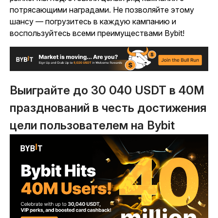
потрясающими наградами. Не позволяйте этому
шансу — погрузитесь в каждую кампанию и
воспользуйтесь всеми преимуществами Bybit!
Выиграйте до 30 040 USDT в 40M
празднований в честь достижения
цели пользователем на Bybit