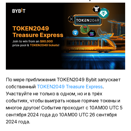
По мере приближения TOKEN2049 Bybit запускает
собственный
TOKEN2049 Treasure Express
.
Участвуйте не только в одном, но
и в
трёх
событиях, чтобы выиграть новые горячие токены и
многое другое! Событие проходит с 10AM00 UTC 5
сентября 2024 года до 10AM00 UTC 26 сентября
2024 года.