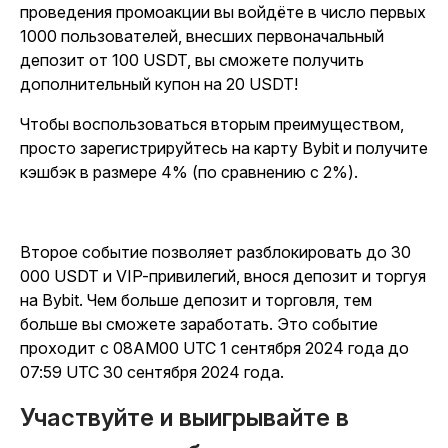
проведения промоакции вы войдёте в число первых
1000 пользователей, внесших первоначальный
депозит от 100 USDT, вы сможете получить
дополнительный купон на 20 USDT!
Чтобы воспользоваться вторым преимуществом,
просто зарегистрируйтесь на карту Bybit и получите
кэшбэк в размере 4% (по сравнению с 2%).
Второе событие позволяет разблокировать до 30
000 USDT и VIP-привилегий, внося депозит и торгуя
на Bybit. Чем больше депозит и торговля, тем
больше вы сможете заработать. Это событие
проходит с 08AM00 UTC 1 сентября 2024 года до
07:59 UTC 30 сентября 2024 года.
Участвуйте и выигрывайте в