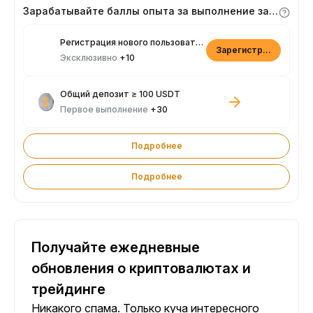
Зарабатывайте баллы опыта за выполнение заданий
Регистрация нового пользователя
Зарегистрироваться
Эксклюзивно
+10
Общий депозит ≥ 100 USDT
Первое выполнение
+30
Подробнее
Подробнее
Получайте ежедневные
обновления о криптовалютах и
трейдинге
Никакого спама. Только куча интересного