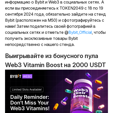
информацию о Bybit и Web3 в социальных сетях. А
если вы присоединяетесь к TOKEN2049 с 18 по 19
сентября 2024 года, обязательно зайдите на стенд
Bybit (расположен на M50) и сфотографируйтесь с
нами! Затем поделитесь своей фотографией в
социальных сетях и отметьте @
Bybit_Official
,
чтобы
получить эксклюзивные товары Bybit
непосредственно с нашего стенда.
Выигрывайте из бонусного пула
Web3 Vitamin Boost на 2000 USDT