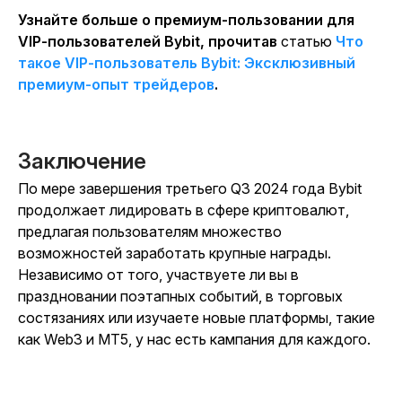
Узнайте больше о премиум-пользовании для
VIP-пользователей Bybit, прочитав
статью
Что
такое VIP-пользователь Bybit: Эксклюзивный
премиум-опыт трейдеров
.
Заключение
По мере завершения третьего Q3 2024 года Bybit
продолжает лидировать в сфере криптовалют,
предлагая пользователям множество
возможностей заработать крупные награды.
Независимо от того, участвуете ли вы в
праздновании поэтапных событий, в торговых
состязаниях или изучаете новые платформы, такие
как Web3 и MT5, у нас есть кампания для каждого.