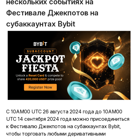
нескольких событиях на
Фестивале Джекпотов на
субаккаунтах Bybit
С 10AM00 UTC 26 августа 2024 года до 10AM00
UTC 14 сентября 2024 года можно присоединиться
к Фестивалю Джекпотов на субаккаунтах Bybit,
чтобы торговать любыми деривативными