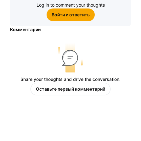
Log in to comment your thoughts
Войти и ответить
Комментарии
Share your thoughts and drive the conversation.
Оставьте первый комментарий