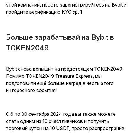
этой кампании, просто зарегистрируйтесь на Bybit и
пройдите верификацию KYC Ур. 1.
Больше зарабатывай на Bybit в
TOKEN2049
Bybit снова вспышит на предстоящем TOKEN2049.
Помимо TOKEN2049 Treasure Express, мы
подготовили ещё больше наград в честь этого
интересного события!
С 6 по 30 сентября 2024 года вы также можете
стать одним из 10 счастливчиков и получить
торговый купон на 10 USDT, просто распространив