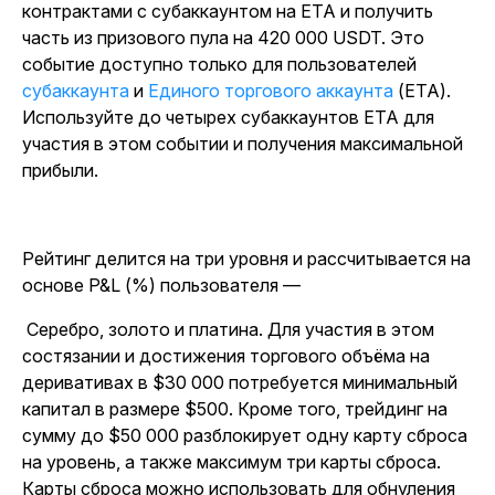
контрактами с субаккаунтом на ЕТА и получить
часть из призового пула на 420 000 USDT.
Это
событие доступно только для
пользователей
субаккаунта
и
Единого торгового аккаунта
(ЕТА).
Используйте до четырех субаккаунтов ЕТА для
участия в этом событии и получения максимальной
прибыли.
Рейтинг делится на три уровня и рассчитывается на
основе P&L (%) пользователя —
Серебро, золото и платина. Для участия в этом
состязании и достижения торгового объёма на
деривативах в $30 000 потребуется минимальный
капитал в размере $500. Кроме того, трейдинг на
сумму до $50 000 разблокирует одну карту сброса
на уровень, а также максимум три карты сброса.
Карты сброса можно использовать для обнуления