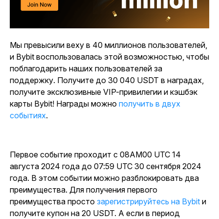
Мы превысили веху в 40 миллионов пользователей,
и Bybit воспользовалась этой возможностью, чтобы
поблагодарить наших пользователей за
поддержку. Получите до 30 040 USDT в наградах,
получите эксклюзивные VIP-привилегии и кэшбэк
карты Bybit! Награды
можно
получить в двух
событиях
.
Первое событие проходит с 08AM00 UTC 14
августа 2024 года до 07:59 UTC 30 сентября 2024
года. В этом событии можно разблокировать два
преимущества. Для получения первого
преимущества просто
зарегистрируйтесь на Bybit
и
получите купон на 20 USDT. А если в период