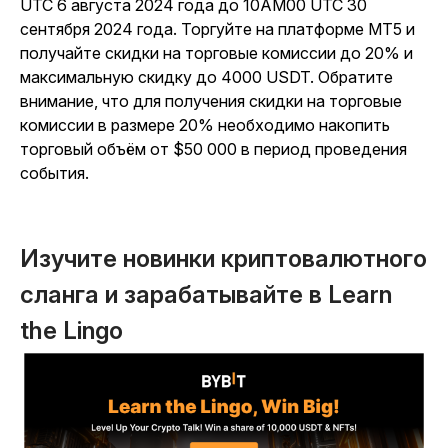
UTC 6 августа 2024 года до 10AM00 UTC 30
сентября 2024 года. Торгуйте на платформе MT5 и
получайте скидки на торговые комиссии до 20% и
максимальную скидку до 4000 USDT. Обратите
внимание, что для получения скидки на торговые
комиссии в размере 20% необходимо накопить
торговый объём от $50 000 в период проведения
события.
Изучите новинки криптовалютного
сланга и зарабатывайте в Learn
the Lingo