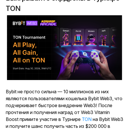
TON
Bybit не просто сильна — 10 миллионов из них
являются пользователями кошелька Bybit Web3, что
подчеркивает быстрое внедрение Web3! После
прочтения и получения наград от Web3 Vitamin
Boost примите участие в Турнире
TON
на Bybit Web3
и получите шанс получить часть из $200 000 в