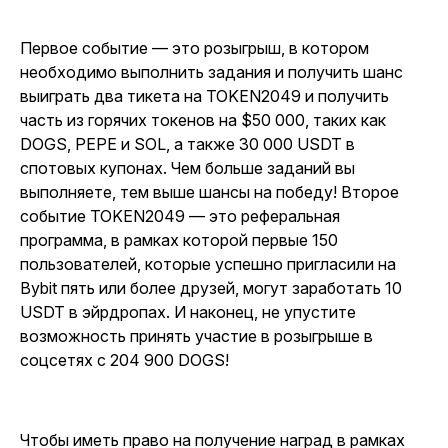
Первое событие — это розыгрыш, в котором
необходимо выполнить задания и получить шанс
выиграть два тикета на TOKEN2049 и получить
часть из горячих токенов на $50 000, таких как
DOGS, PEPE и SOL, а также 30 000 USDT в
спотовых купонах. Чем больше заданий вы
выполняете, тем выше шансы на победу! Второе
событие TOKEN2049 — это реферальная
программа, в рамках которой первые 150
пользователей, которые успешно пригласили на
Bybit пять или более друзей, могут заработать 10
USDT в эйрдропах. И наконец, не упустите
возможность принять участие в розыгрыше в
соцсетях с 204 900 DOGS!
Чтобы иметь право на получение наград в рамках