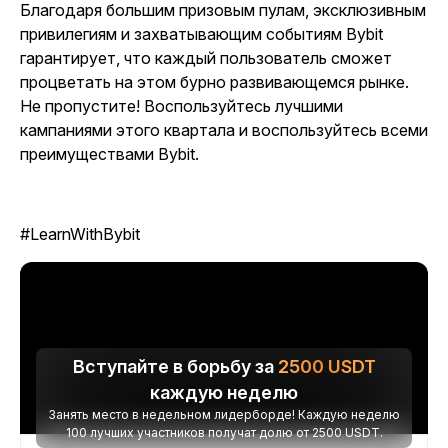
Благодаря большим призовым пулам, эксклюзивным
привилегиям и захватывающим событиям Bybit
гарантирует, что каждый пользователь сможет
процветать на этом бурно развивающемся рынке.
Не пропустите! Воспользуйтесь лучшими
кампаниями этого квартала и воспользуйтесь всеми
преимуществами Bybit.
#LearnWithBybit
Вступайте в борьбу за
2500
USDT
каждую неделю
Занять место в недельном лидерборде! Каждую неделю
100 лучших участников получат долю от 2500 USDT.