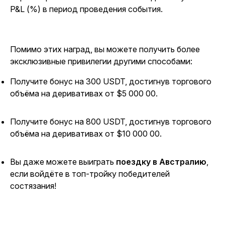
P&L (%) в период проведения события.
Помимо этих наград, вы можете получить более
эксклюзивные привилегии другими способами:
Получите бонус на 300 USDT, достигнув торгового
объёма на деривативах от $5 000 00.
Получите бонус на 800 USDT, достигнув торгового
объёма на деривативах от $10 000 00.
Вы даже можете выиграть
поездку в Австралию
,
если войдёте в топ-тройку победителей
состязания!