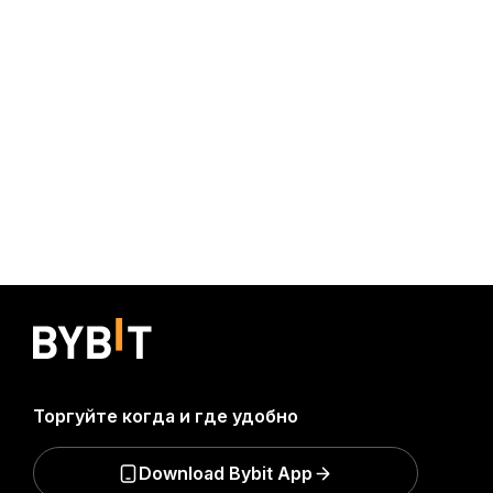
Торгуйте когда и где удобно
Download Bybit App