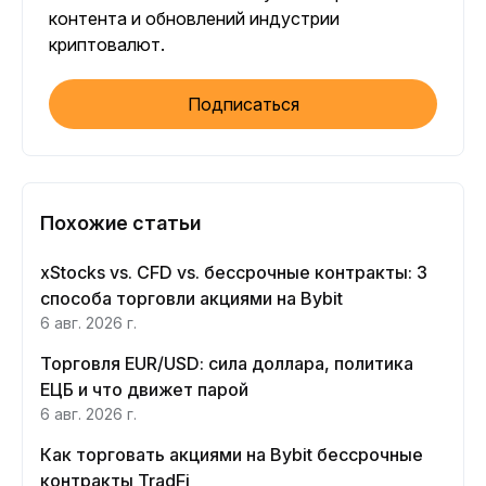
контента и обновлений индустрии
криптовалют.
Подписаться
Похожие статьи
xStocks vs. CFD vs. бессрочные контракты: 3
способа торговли акциями на Bybit
6 авг. 2026 г.
Торговля EUR/USD: сила доллара, политика
ЕЦБ и что движет парой
6 авг. 2026 г.
Как торговать акциями на Bybit бессрочные
контракты TradFi