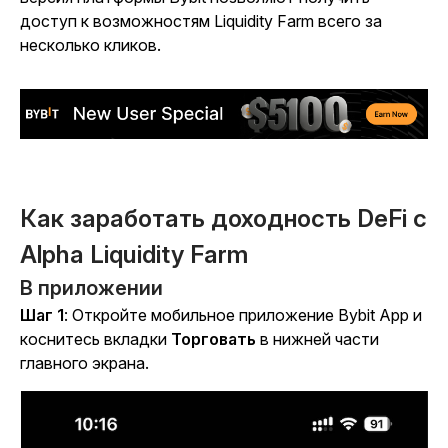
доступ к возможностям Liquidity Farm всего за
несколько кликов.
Как заработать доходность DeFi с
Alpha Liquidity Farm
В приложении
Шаг 1
: Откройте мобильное приложение Bybit App и
коснитесь вкладки
Торговать
в нижней части
главного экрана.