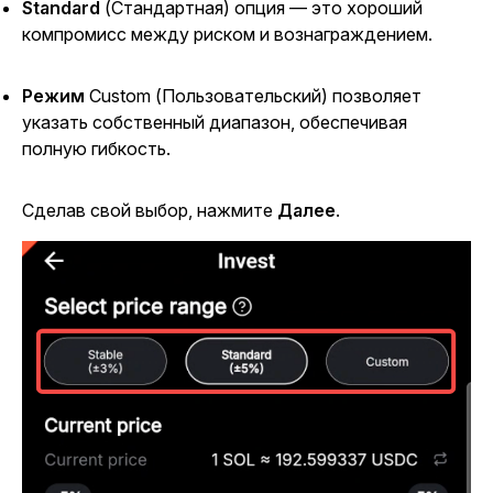
Standard
(Стандартная) опция — это хороший
компромисс между риском и вознаграждением.
Режим
Custom
(Пользовательский) позволяет
указать собственный диапазон, обеспечивая
полную гибкость.
Сделав свой выбор, нажмите
Далее
.