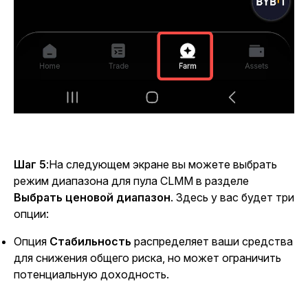
Шаг 5
:
На следующем экране вы можете выбрать
режим диапазона для пула CLMM в разделе
Выбрать ценовой диапазон
. Здесь у вас будет три
опции:
Опция
Стабильность
распределяет ваши средства
для снижения общего риска, но может ограничить
потенциальную доходность.