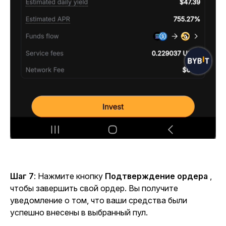
Шаг 7
: Нажмите кнопку
Подтверждение ордера
,
чтобы завершить свой ордер. Вы получите
уведомление о том, что ваши средства были
успешно внесены в выбранный пул.