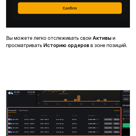
Вы можете легко отслеживать свои
Активы
и
просматривать
Историю ордеров
в зоне позиций.