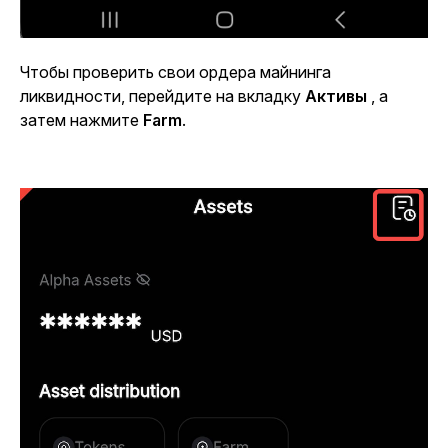
Чтобы проверить свои ордера майнинга
ликвидности, перейдите на вкладку
Активы
, а
затем нажмите
Farm
.