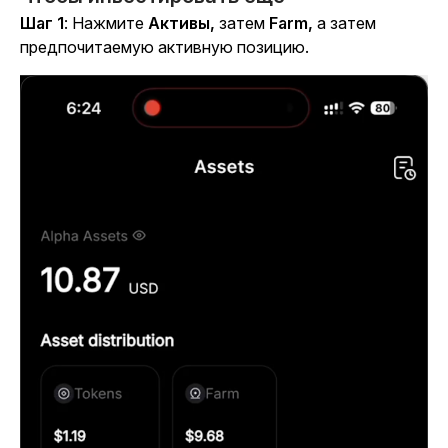
Шаг 1
: Нажмите
Активы,
затем
Farm,
а затем
предпочитаемую активную позицию.