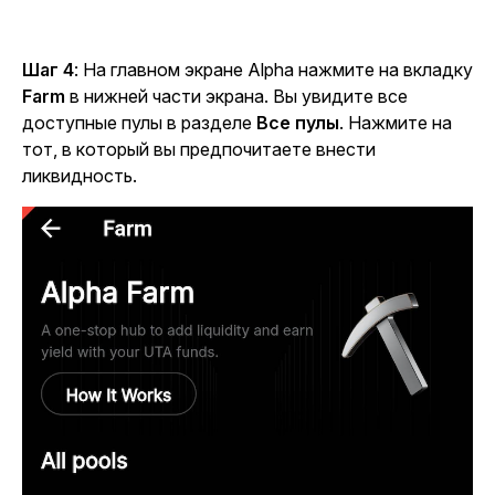
Шаг 4
: На главном экране Alpha нажмите на вкладку
Farm
в нижней части экрана. Вы увидите все
доступные пулы в разделе
Все пулы
. Нажмите на
тот, в который вы предпочитаете внести
ликвидность.