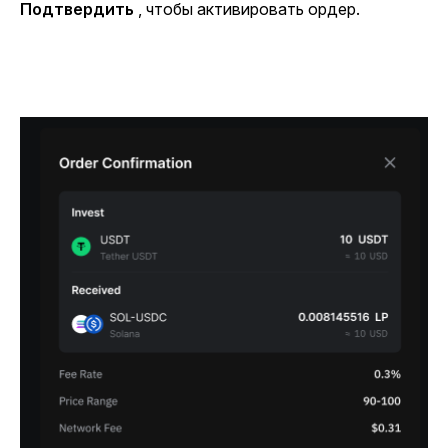
Подтвердить
, чтобы активировать ордер.