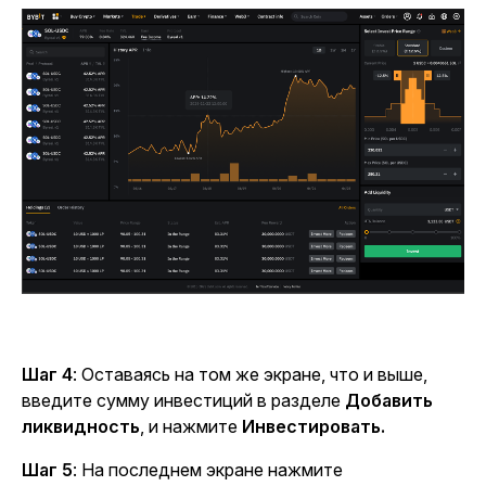
Шаг 4
: Оставаясь на том же экране, что и выше,
введите сумму инвестиций в разделе
Добавить
ликвидность
,
и нажмите
Инвестировать.
Шаг 5
: На последнем экране нажмите