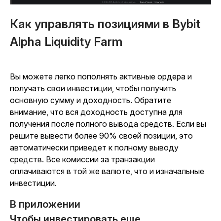
Как управлять позициями в Bybit
Alpha Liquidity Farm
Вы можете легко пополнять активные ордера и
получать свои инвестиции, чтобы получить
основную сумму и доходность. Обратите
внимание, что вся доходность доступна для
получения после полного вывода средств. Если вы
решите вывести более 90% своей позиции, это
автоматически приведет к полному выводу
средств. Все комиссии за транзакции
оплачиваются в той же валюте, что и изначальные
инвестиции.
В приложении
Чтобы инвестировать еще