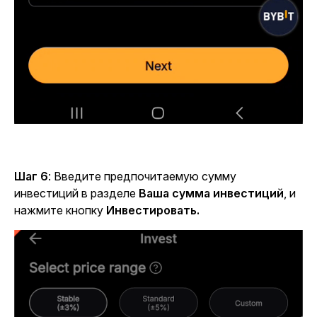
Шаг 6
: Введите предпочитаемую сумму
инвестиций в разделе
Ваша сумма инвестиций
,
и
нажмите кнопку
Инвестировать.