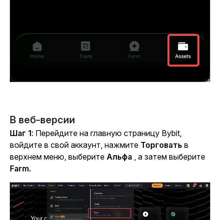
В веб-версии
Шаг 1
: Перейдите на главную страницу Bybit,
войдите в свой аккаунт, нажмите
Торговать
в
верхнем меню, выберите
Альфа
, а затем выберите
Farm.