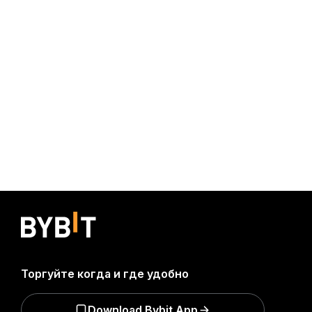
Торгуйте когда и где удобно
Download Bybit App