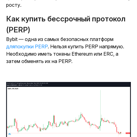
росту.
Как купить бессрочный протокол
(PERP)
Bybit — одна из самых безопасных платформ
дляпокупки PERP
. Нельзя купить PERP напрямую.
Необходимо иметь токены Ethereum или ERC, а
затем обменять их на PERP.