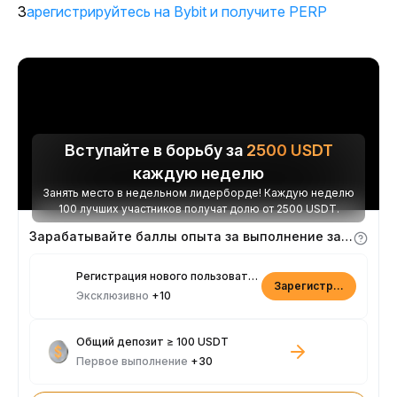
Зарегистрируйтесь на Bybit и получите PERP
Вступайте в борьбу за
2500
USDT
каждую неделю
Занять место в недельном лидерборде! Каждую неделю
100 лучших участников получат долю от 2500 USDT.
Зарабатывайте баллы опыта за выполнение заданий
Регистрация нового пользователя
Зарегистрироваться
Эксклюзивно
+10
Общий депозит ≥ 100 USDT
Первое выполнение
+30