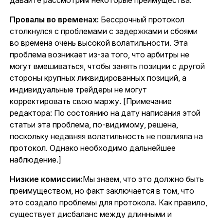
давайте рассмотрим некоторые преимущества.
Провалы во временах:
Бессрочный протокол
столкнулся с проблемами с задержками и сбоями
во времена очень высокой волатильности. Эта
проблема возникает из-за того, что арбитры не
могут вмешиваться, чтобы занять позиции с другой
стороны крупных ликвидированных позиций, а
индивидуальные трейдеры не могут
корректировать свою маржу. [Примечание
редактора: По состоянию на дату написания этой
статьи эта проблема, по-видимому, решена,
поскольку недавняя волатильность не повлияла на
протокол. Однако необходимо дальнейшее
наблюдение.]
Низкие комиссии:
Мы знаем, что это должно быть
преимуществом, но факт заключается в том, что
это создало проблемы для протокола. Как правило,
существует дисбаланс между длинными и