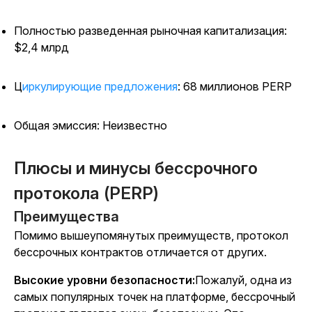
Полностью разведенная рыночная капитализация:
$2,4 млрд
Циркулирующие предложения
: 68 миллионов PERP
Общая эмиссия: Неизвестно
Плюсы и минусы бессрочного
протокола (PERP)
Преимущества
Помимо вышеупомянутых преимуществ, протокол
бессрочных контрактов отличается от других.
Высокие уровни безопасности:
Пожалуй, одна из
самых популярных точек на платформе, бессрочный