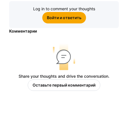
Log in to comment your thoughts
Войти и ответить
Комментарии
Share your thoughts and drive the conversation.
Оставьте первый комментарий