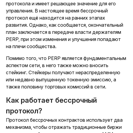
протокола и имеет решающее значение для его
управления. В настоящее время бессрочный
протокол ещё находится на ранних этапах
развития. Однако, как сообщается, окончательный
план заключается в передаче власти держателям
PERP, при этом изменения и улучшения попадают
на плечи сообщества.
Помимо того, что PERP является фундаментальным
аспектом сети, в него также можно вносить
стейкинг. Стейкеры получают нераспределенную
или недавно выпущенную токенную эмиссию, а
также половину торговых комиссий в сети.
Как работает бессрочный
протокол?
Протокол бессрочных контрактов использует два
механизма, чтобы отражать традиционные биржи