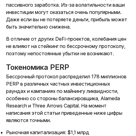
пассивного заработка. Из-за волатильности ваши
инвестиции могут оказаться очень популярными.
Даже если вы не потеряете деньги, прибыль может
быть значительно снижена.
В отличие от других DeFi-проектов, колебания цен
не влияют на стейкинг по бессрочному протоколу,
поэтому непостоянные убытки не возникают.
Токеномика PERP
Бессрочный протокол распределил 178 миллионов
PERP в различных частных инвестиционных
раундах и кампаниях по майнингу ликвидности,
особенно со стороны балансировщика, Alameda
Research и Three Arrows Capital. На момент
написания этой статьи приведенные ниже цифры
являются точными.
Рыночная капитализация: $1,1 млрд