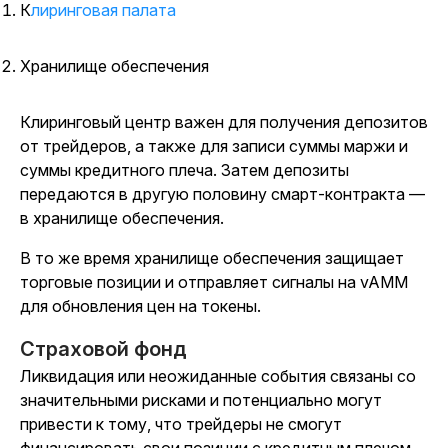
Клиринговая палата
Хранилище обеспечения
Клиринговый центр важен для получения депозитов
от трейдеров, а также для записи суммы маржи и
суммы кредитного плеча. Затем депозиты
передаются в другую половину смарт-контракта —
в хранилище обеспечения.
В то же время хранилище обеспечения защищает
торговые позиции и отправляет сигналы на vAMM
для обновления цен на токены.
Страховой фонд
Ликвидация или неожиданные события связаны со
значительными рисками и потенциально могут
привести к тому, что трейдеры не смогут