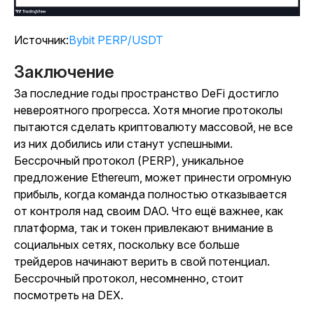
Источник:
Bybit PERP/USDT
Заключение
За последние годы пространство DeFi достигло
невероятного прогресса. Хотя многие протоколы
пытаются сделать криптовалюту массовой, не все
из них добились или станут успешными.
Бессрочный протокол (PERP), уникальное
предложение Ethereum, может принести огромную
прибыль, когда команда полностью отказывается
от контроля над своим DAO. Что ещё важнее, как
платформа, так и токен привлекают внимание в
социальных сетях, поскольку все больше
трейдеров начинают верить в свой потенциал.
Бессрочный протокол, несомненно, стоит
посмотреть на DEX.