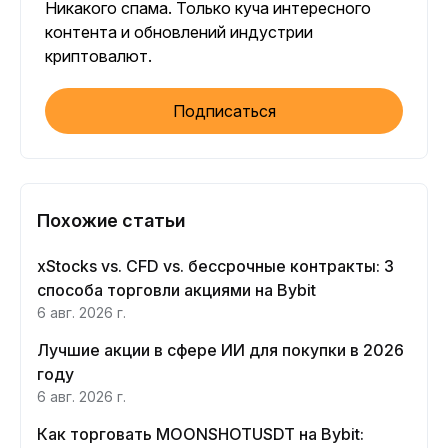
Никакого спама. Только куча интересного
контента и обновлений индустрии
криптовалют.
Подписаться
Похожие статьи
xStocks vs. CFD vs. бессрочные контракты: 3
способа торговли акциями на Bybit
6 авг. 2026 г.
Лучшие акции в сфере ИИ для покупки в 2026
году
6 авг. 2026 г.
Как торговать MOONSHOTUSDT на Bybit: