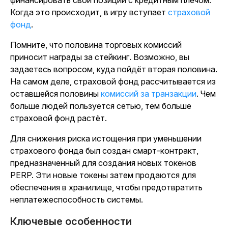
финансировать свои позиции с кредитным плечом.
Когда это происходит, в игру вступает
страховой
фонд
.
Помните, что половина торговых комиссий
приносит награды за стейкинг. Возможно, вы
задаетесь вопросом, куда пойдёт вторая половина.
На самом деле, страховой фонд рассчитывается из
оставшейся половины
комиссий за транзакции
. Чем
больше людей пользуется сетью, тем больше
страховой фонд растёт.
Для снижения риска истощения при уменьшении
страхового фонда был создан смарт-контракт,
предназначенный для создания новых токенов
PERP. Эти новые токены затем продаются для
обеспечения в хранилище, чтобы предотвратить
неплатежеспособность системы.
Ключевые особенности