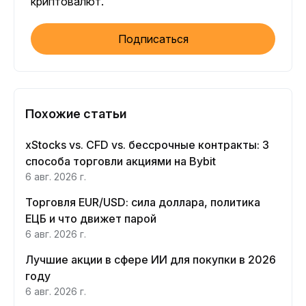
криптовалют.
Подписаться
Похожие статьи
xStocks vs. CFD vs. бессрочные контракты: 3
способа торговли акциями на Bybit
6 авг. 2026 г.
Торговля EUR/USD: сила доллара, политика
ЕЦБ и что движет парой
6 авг. 2026 г.
Лучшие акции в сфере ИИ для покупки в 2026
году
6 авг. 2026 г.