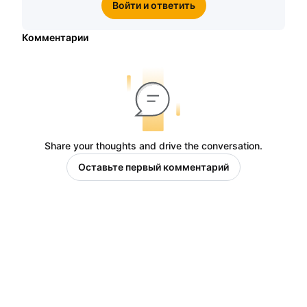
Войти и ответить
Комментарии
Share your thoughts and drive the conversation.
Оставьте первый комментарий