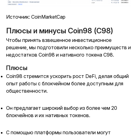
Источник: CoinMarketCap
Плюсы и минусы Coin98 (C98)
Чтобы принять взвешенное инвестиционное
решение, мы подготовили несколько преимуществ и
недостатков Coin98 и нативного токена C98.
Плюсы
Coin98 стремится ускорить рост DeFi, делая общий
опыт работы с блокчейном более доступным для
общественности.
Он предлагает широкий выбор из более чем 20
блокчейнов и их нативных токенов.
С помощью платформы пользователи могут