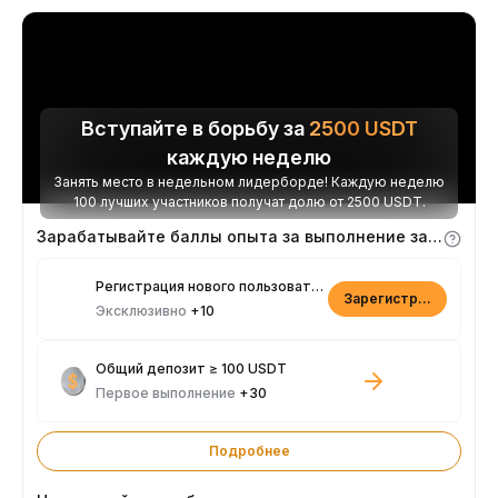
Вступайте в борьбу за
2500
USDT
каждую неделю
Занять место в недельном лидерборде! Каждую неделю
100 лучших участников получат долю от 2500 USDT.
Зарабатывайте баллы опыта за выполнение заданий
Регистрация нового пользователя
Зарегистрироваться
Эксклюзивно
+10
Общий депозит ≥ 100 USDT
Первое выполнение
+30
Подробнее