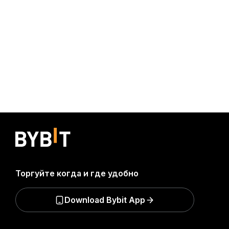
Торгуйте когда и где удобно
Download Bybit App