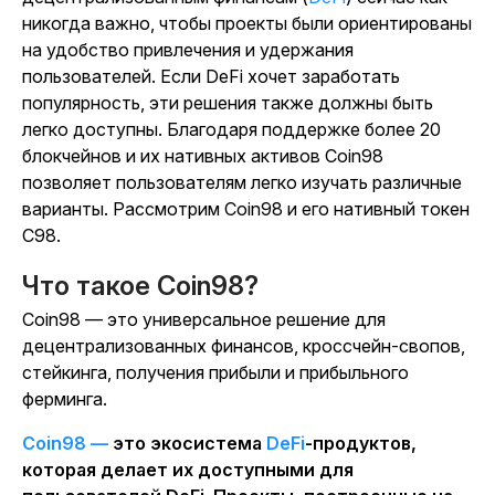
никогда важно, чтобы проекты были ориентированы
на удобство привлечения и удержания
пользователей. Если DeFi хочет заработать
популярность, эти решения также должны быть
легко доступны. Благодаря поддержке более 20
блокчейнов и их нативных активов Coin98
позволяет пользователям легко изучать различные
варианты. Рассмотрим Coin98 и его нативный токен
C98.
Что такое Coin98?
Coin98 — это универсальное решение для
децентрализованных финансов, кроссчейн-свопов,
стейкинга, получения прибыли и прибыльного
ферминга.
Coin98 —
это экосистема
DeFi
-продуктов,
которая делает их доступными для