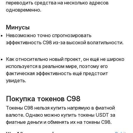
переводить средства на несколько адресов
одновременно.
Минусы
Невозможно точно спрогнозировать
эффективность C98 из-за высокой волатильности.
Как относительно новый проект, он ещё не широко
используется в реальном мире, поэтому его
фактическая эффективность ещё предстоит
увидеть.
Покупка токенов C98
Токены C98 нельзя купить напрямую в фиатной
валюте. Однако можно купить токены USDT за
фиатные деньги и обменять их на токены C98.