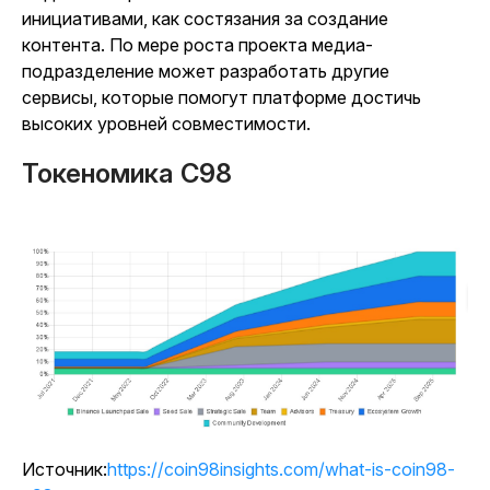
инициативами, как состязания за создание
контента. По мере роста проекта медиа-
подразделение может разработать другие
сервисы, которые помогут платформе достичь
высоких уровней совместимости.
Токеномика C98
Источник:
https://coin98insights.com/what-is-coin98-