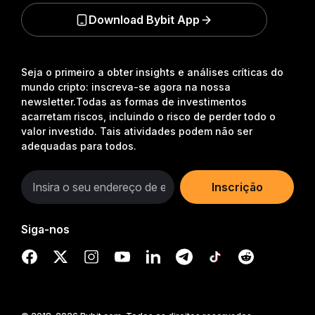
Download Bybit App
Seja o primeiro a obter insights e análises críticas do
mundo cripto: inscreva-se agora na nossa
newsletter.
Todas as formas de investimentos
acarretam riscos, incluindo o risco de perder todo o
valor investido. Tais atividades podem não ser
adequadas para todos.
Inscrição
Siga-nos