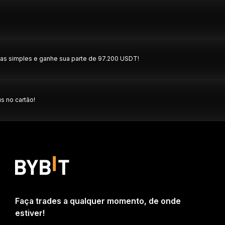
refas simples e ganhe sua parte de 97.200 USDT!
s no cartão!
Faça trades a qualquer momento, de onde
estiver!