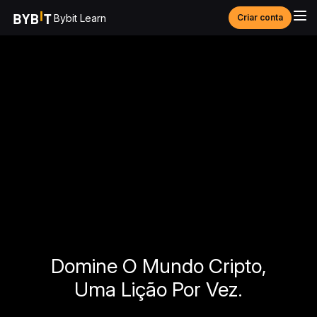
Bybit Learn
Criar conta
Domine O Mundo Cripto,
Uma Lição Por Vez.