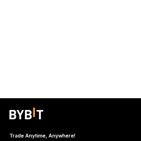
Trade Anytime, Anywhere!