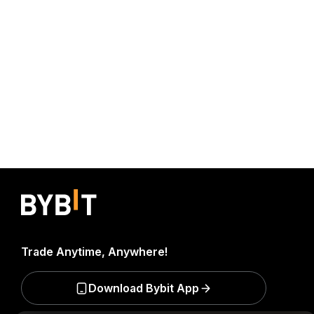
Trade Anytime, Anywhere!
Download Bybit App