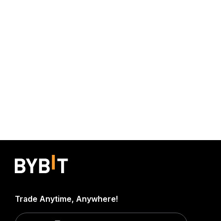
Trade Anytime, Anywhere!