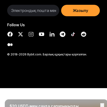
Жазылу
Follow Us
© 2018-2026 Bybit.com. Барлық құқықтары қорғалған.
$20 USDT-мен сауда сапарыңызды