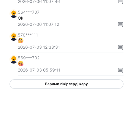
2026-07-06 11:07:46
564***707
Ok
2026-07-06 11:07:12
570***111
2026-07-03 12:38:31
569***702
2026-07-03 05:59:11
Барлық пікірлерді көру