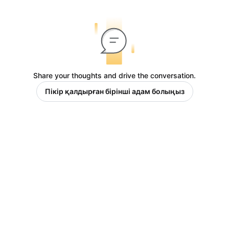
Share your thoughts and drive the conversation.
Пікір қалдырған бірінші адам болыңыз