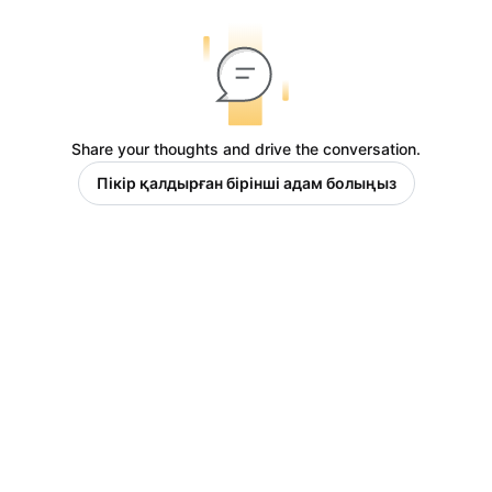
Share your thoughts and drive the conversation.
Пікір қалдырған бірінші адам болыңыз