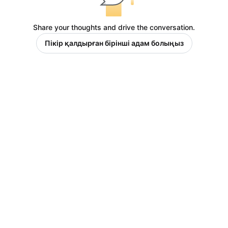
Share your thoughts and drive the conversation.
Пікір қалдырған бірінші адам болыңыз