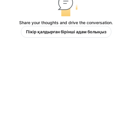
Share your thoughts and drive the conversation.
Пікір қалдырған бірінші адам болыңыз