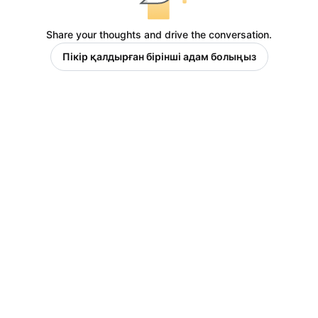
Share your thoughts and drive the conversation.
Пікір қалдырған бірінші адам болыңыз