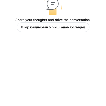
Share your thoughts and drive the conversation.
Пікір қалдырған бірінші адам болыңыз