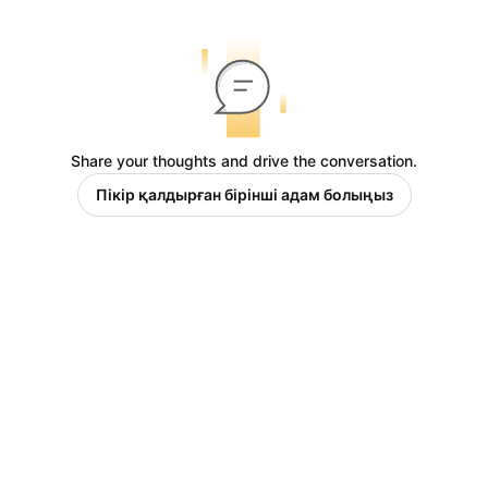
Share your thoughts and drive the conversation.
Пікір қалдырған бірінші адам болыңыз