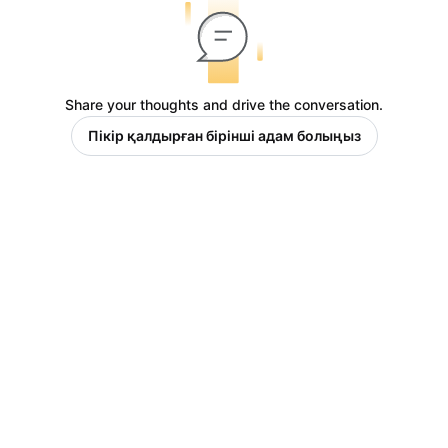
Share your thoughts and drive the conversation.
Пікір қалдырған бірінші адам болыңыз