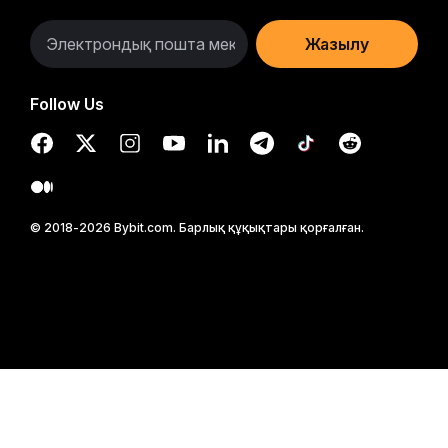
Жазылу
Follow Us
© 2018-2026 Bybit.com. Барлық құқықтары қорғалған.
$20 USDT-мен сауда сапарыңызды