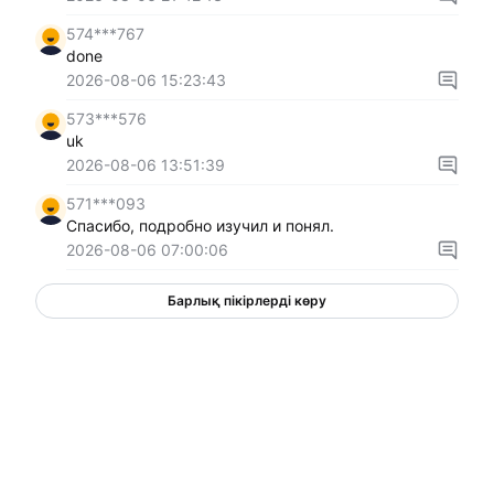
574***767
done
2026-08-06 15:23:43
573***576
uk
2026-08-06 13:51:39
571***093
Спасибо, подробно изучил и понял.
2026-08-06 07:00:06
Барлық пікірлерді көру