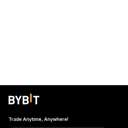
Trade Anytime, Anywhere!