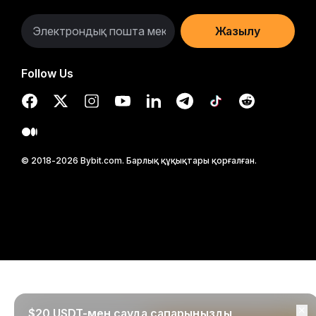
Жазылу
Follow Us
© 2018-2026 Bybit.com. Барлық құқықтары қорғалған.
$20 USDT-мен сауда сапарыңызды