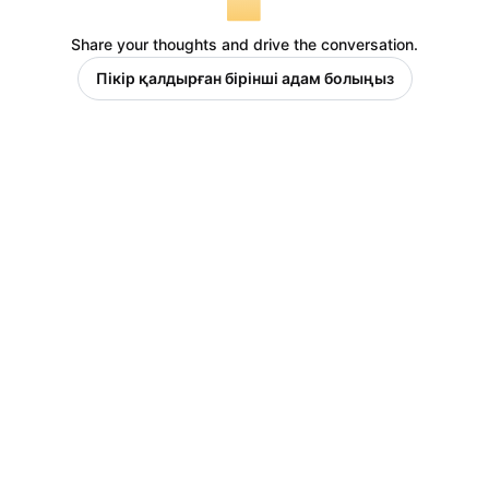
Share your thoughts and drive the conversation.
Пікір қалдырған бірінші адам болыңыз