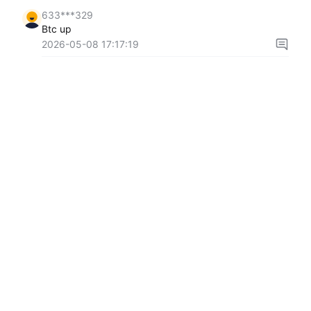
633***329
Btc up
2026-05-08 17:17:19