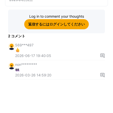
Log in to comment your thoughts
返信するにはログインしてください
2
コメント
569***497
2026-06-17 19:40:05
non*********
2026-03-26 14:59:20