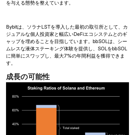
を与える態勢を整えています。
Bybitは、ソラナLSTを導入した最初の取引所として、カ
ジュアルな個人投資家と幅広いDeFiエコシステムとのギ
ャップを埋めることを目指しています。bbSOLは、シー
ムレスな液体ステーキング体験を提供し、SOLをbbSOL
に簡単にスワップし、最大7%の年間利益を獲得できま
す。
成長の可能性