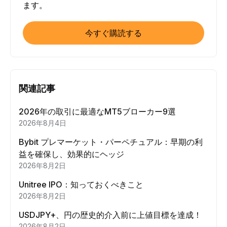
ます。
今すぐ購読する
関連記事
2026年の取引に最適なMT5ブローカー9選
2026年8月4日
Bybit プレマーケット・パーペチュアル：早期の利
益を確保し、効果的にヘッジ
2026年8月2日
Unitree IPO：知っておくべきこと
2026年8月2日
USDJPY+、円の歴史的介入前に上値目標を達成！
2026年8月2日