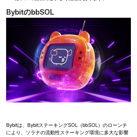
BybitのbbSOL
Bybitは、BybitステーキングSOL（bbSOL）のローンチ
により、ソラナの流動性ステーキング環境に多大な影響