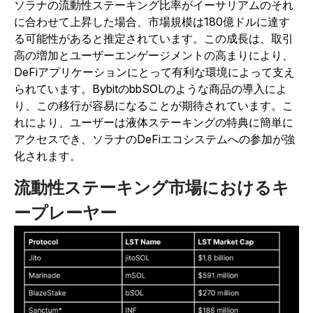
ソラナの流動性ステーキング比率がイーサリアムのそれ
に合わせて上昇した場合、市場規模は180億ドルに達す
る可能性があると推定されています。この成長は、取引
高の増加とユーザーエンゲージメントの高まりにより、
DeFiアプリケーションにとって有利な環境によって支え
られています。BybitのbbSOLのような商品の導入によ
り、この移行が容易になることが期待されています。こ
れにより、ユーザーは液体ステーキングの特典に簡単に
アクセスでき、ソラナのDeFiエコシステムへの参加が強
化されます。
流動性ステーキング市場におけるキ
ープレーヤー