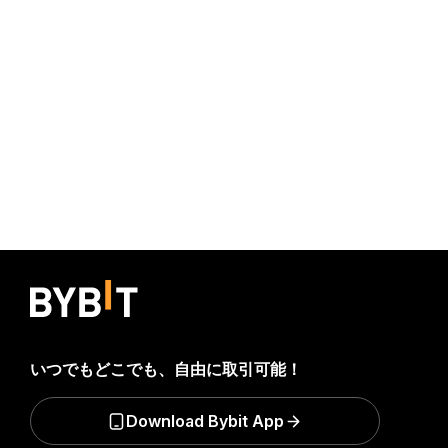
いつでもどこでも、自由に取引可能！
Download Bybit App