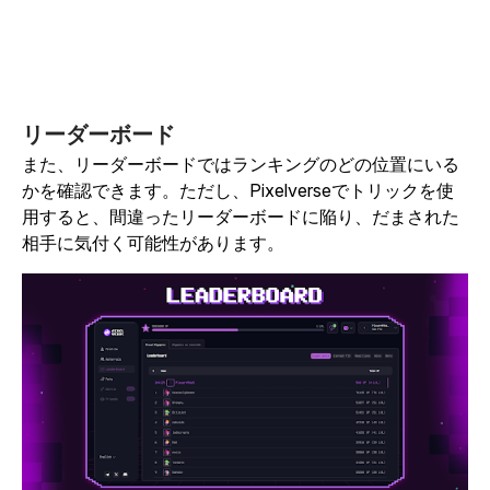
リーダーボード
また、リーダーボードではランキングのどの位置にいる
かを確認できます。ただし、Pixelverseでトリックを使
用すると、間違ったリーダーボードに陥り、だまされた
相手に気付く可能性があります。