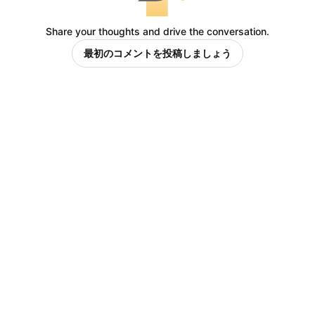
Share your thoughts and drive the conversation.
最初のコメントを投稿しましょう