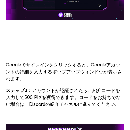
Googleでサインイン
をクリックすると
、
Googleアカウ
ントの詳細を入力するポップアップウィンドウが表示さ
れます。
ステップ3
：アカウントが認証されたら、紹介コードを
入力して500 PIXを獲得できます。コードをお持ちでな
い場合は、Discordの紹介チャネルに進んでください。