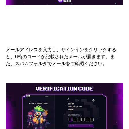
メールアドレスを入力し、サインインをクリックする
と、6桁のコードが記載されたメールが届きます。ま
た、スパムフォルダでメールをご確認ください。