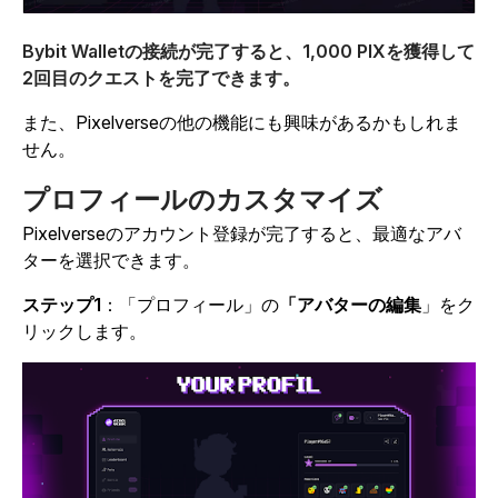
Bybit Walletの接続が完了すると、1,000 PIXを獲得して
2回目のクエストを完了できます。
また、Pixelverseの他の機能にも興味があるかもしれま
せん。
プロフィールのカスタマイズ
Pixelverseのアカウント登録が完了すると、最適なアバ
ターを選択できます。
ステップ1
：
「プロフィール」の
「アバターの編集
」をク
リックします。