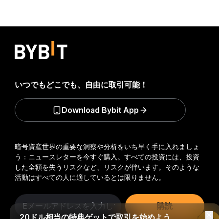
いつでもどこでも、自由に取引可能！
Download Bybit App
暗号資産世界の重要な洞察や分析をいち早く手に入れましょ
う：ニュースレターを今すぐ購入。
すべての投資には、投資
した全額を失うリスクなど、リスクが伴います。そのような
活動はすべての人に適しているとは限りません。
購読
20ドル相当の特典ゲットで取引を始めよう