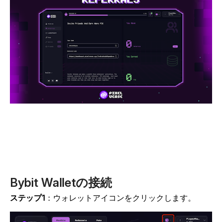
Bybit Walletの接続
ステップ1
：ウォレットアイコンをクリックします。