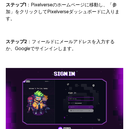
ステップ1
：Pixelverseのホームページに移動し、「参
加」をクリックして
Pixelverseダッシュボードに入りま
す。
ステップ2
：フィールドにメールアドレスを入力する
か、Googleでサインインします。