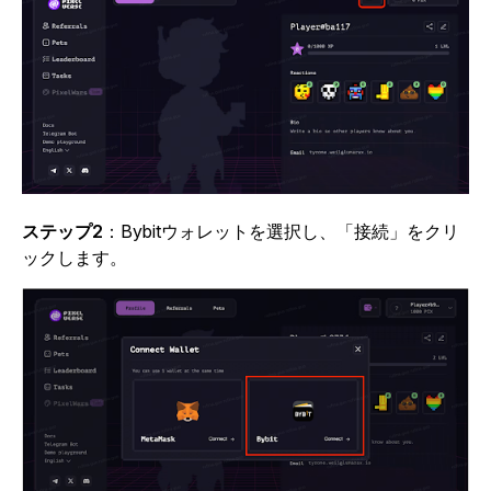
ステップ2
：Bybitウォレットを選択し、「接続」をクリ
ックします。