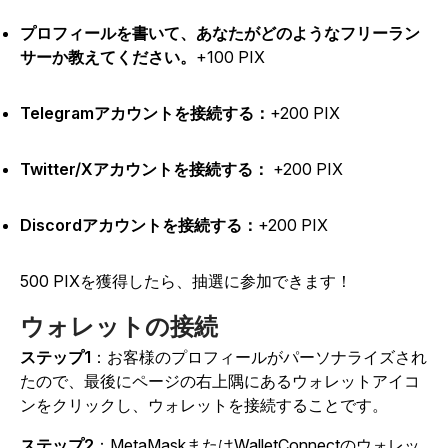
プロフィールを書いて、あなたがどのようなフリーラン
サーか教えてください。
+100 PIX
Telegramアカウントを接続する：
+200 PIX
Twitter/Xアカウントを接続する：
+200 PIX
Discordアカウントを接続する：
+200 PIX
500 PIXを獲得したら、抽選に参加できます！
ウォレットの接続
ステップ1
：お客様のプロフィールがパーソナライズされ
たので、最後にページの右上隅にあるウォレットアイコ
ンをクリックし、ウォレットを接続することです。
ステップ2
：MetaMaskまたはWalletConnectのウォレッ