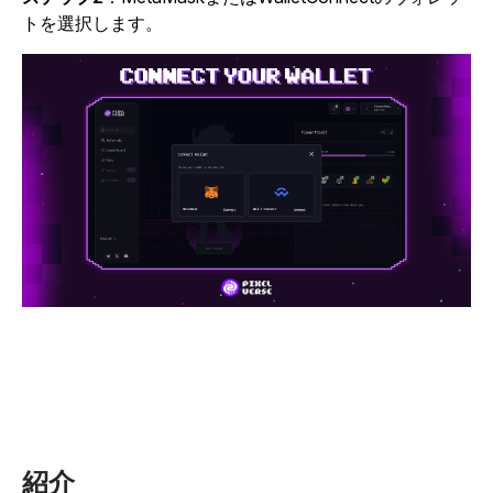
トを選択します。
紹介