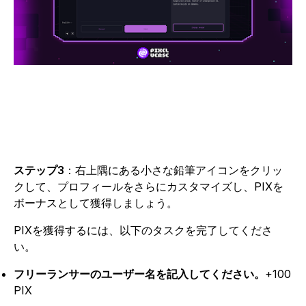
ステップ3
：右上隅にある小さな鉛筆アイコンをクリッ
クして、プロフィールをさらにカスタマイズし、PIXを
ボーナスとして獲得しましょう。
PIXを獲得するには、以下のタスクを完了してくださ
い。
フリーランサーのユーザー名を記入してください。
+100
PIX