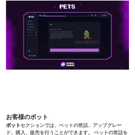
お客様のボット
ボット
セクション
では
、ペットの世話、アップグレー
ド、購入、販売を行うことができます。
ペットの世話を