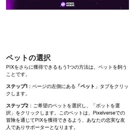
ペットの選択
PIXをさらに獲得できるもう1つの方法は、ペットを飼う
ことです。
ステップ1
：ページの左側にある
「ペット
」タブをクリッ
クします
。
ステップ2
：ご希望のペットを選択し、「ボットを選
択」をクリックします。このペットは、Pixelverseでの
冒険を通じてPIXを獲得できるよう、あなたの忠実な友
人でありサポーターとなります。