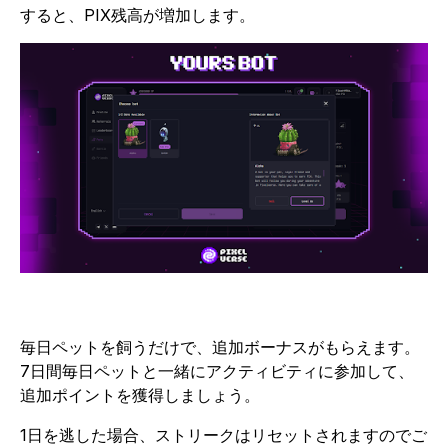
すると、PIX残高が増加します。
毎日ペットを飼うだけで、追加ボーナスがもらえます。
7日間毎日ペットと一緒にアクティビティに参加して、
追加ポイントを獲得しましょう。
1日を逃した場合、ストリークはリセットされますのでご