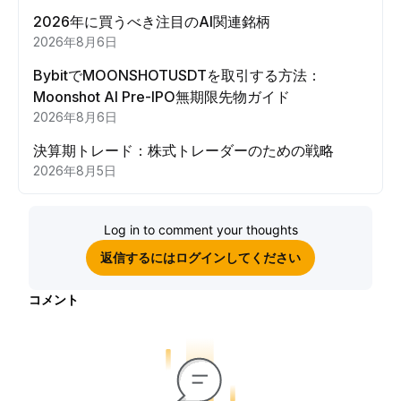
2026年に買うべき注目のAI関連銘柄
2026年8月6日
BybitでMOONSHOTUSDTを取引する方法：
Moonshot AI Pre-IPO無期限先物ガイド
2026年8月6日
決算期トレード：株式トレーダーのための戦略
2026年8月5日
Log in to comment your thoughts
返信するにはログインしてください
コメント