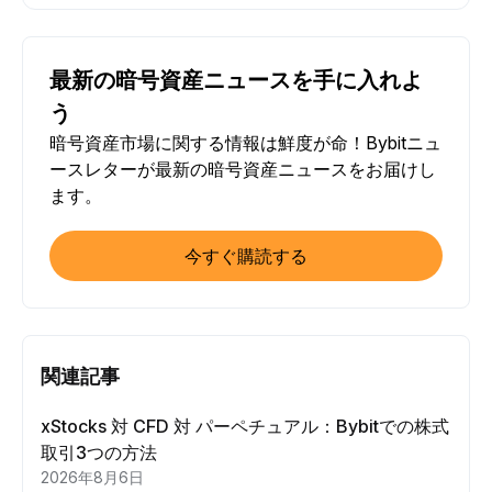
最新の暗号資産ニュースを手に入れよ
う
暗号資産市場に関する情報は鮮度が命！Bybitニュ
ースレターが最新の暗号資産ニュースをお届けし
ます。
今すぐ購読する
関連記事
xStocks 対 CFD 対 パーペチュアル：Bybitでの株式
取引3つの方法
2026年8月6日