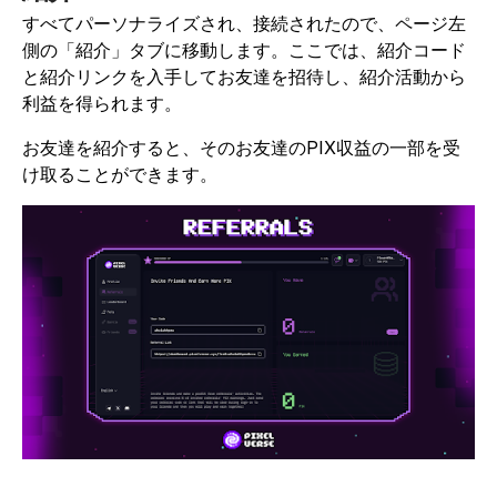
すべてパーソナライズされ、接続されたので、ページ左
側の「紹介」タブに移動します。ここでは、紹介コード
と紹介リンクを入手してお友達を招待し、紹介活動から
利益を得られます。
お友達を紹介すると、そのお友達のPIX収益の一部を受
け取ることができます。