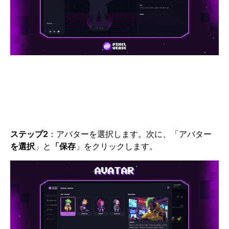
ステップ2
：アバターを選択します。次に、「アバター
を選択
」と
「保存
」をクリックします
。