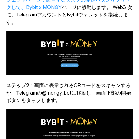
クして、Bybit x MONGY
ページに移動します
。
Web3 次
に、TelegramアカウントとBybitウォレットを接続しま
す。
ステップ2
：画面に表示されるQRコードをスキャンする
か、Telegramの@mongy_botに移動し、画面下部の開始
ボタンをタップします。