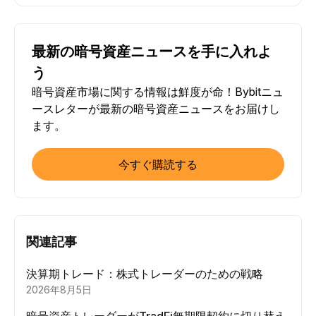
最新の暗号資産ニュースを手に入れよ
う
暗号資産市場に関する情報は鮮度が命！Bybitニュ
ースレターが最新の暗号資産ニュースをお届けし
ます。
今すぐ購読する
関連記事
決算期トレード：株式トレーダーのための戦略
2026年8月5日
暗号資産トレーダーがTradFi無期限契約に切り替え