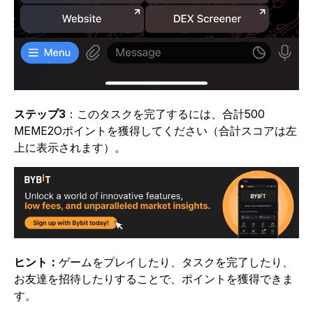
ステップ3
：このタスクを完了するには、合計500
MEME2Oポイントを獲得してください（合計スコアは左
上に表示されます）。
ヒント：
ゲームをプレイしたり、タスクを完了したり、
お友達を招待したりすることで、ポイントを獲得できま
す。