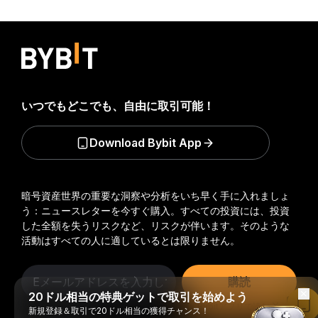
いつでもどこでも、自由に取引可能！
Download Bybit App
暗号資産世界の重要な洞察や分析をいち早く手に入れましょ
う：ニュースレターを今すぐ購入。
すべての投資には、投資
した全額を失うリスクなど、リスクが伴います。そのような
活動はすべての人に適しているとは限りません。
購読
20ドル相当の特典ゲットで取引を始めよう
Bybitアプリで読む
新規登録＆取引で20ドル相当の獲得チャンス！