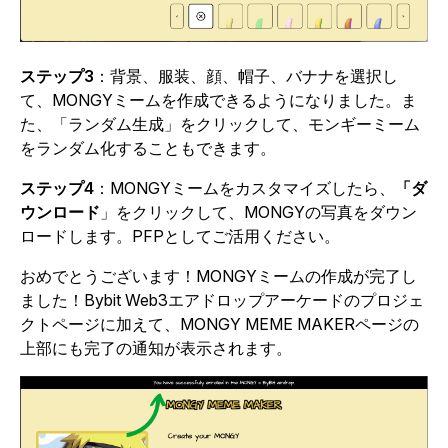
ステップ3
：背景、服装、顔、帽子、バナナを選択し
て、MONGYミームを作成できるようになりました。ま
た、「ランダム生成」をクリックして、モンギーミーム
をランダム化することもできます。
ステップ4
：MONGYミームをカスタマイズしたら、
「ダ
ウンロード
」をクリックして、MONGYの写真をダウン
ロードします。PFPとしてご活用ください。
おめでとうございます！MONGYミームの作成が完了し
ました！Bybit Web3エアドロップアーケードのプロジェ
クトページに加えて、MONGY MEME MAKERページの
上部にも完了の通知が表示されます。