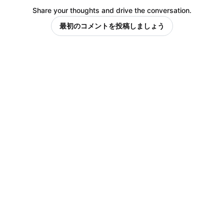
Share your thoughts and drive the conversation.
最初のコメントを投稿しましょう