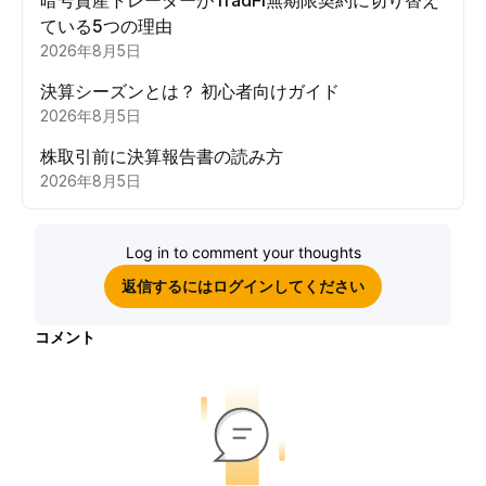
ている5つの理由
2026年8月5日
決算シーズンとは？ 初心者向けガイド
2026年8月5日
株取引前に決算報告書の読み方
2026年8月5日
Log in to comment your thoughts
返信するにはログインしてください
コメント