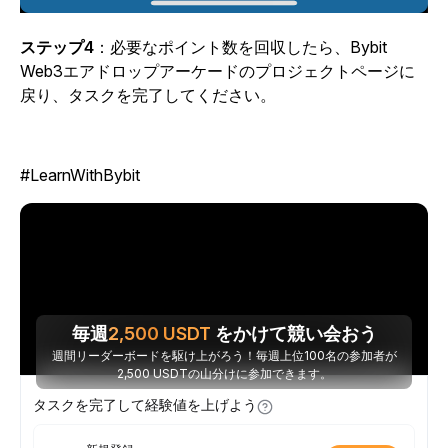
ステップ4
：必要なポイント数を回収したら、Bybit
Web3エアドロップアーケードのプロジェクトページに
戻り、タスクを完了してください。
#LearnWithBybit
毎週
2,500
USDT
をかけて競い会おう
週間リーダーボードを駆け上がろう！毎週上位100名の参加者が
2,500 USDTの山分けに参加できます。
タスクを完了して経験値を上げよう