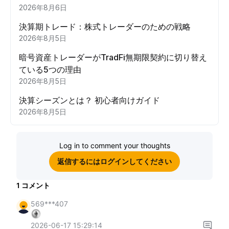
2026年8月6日
決算期トレード：株式トレーダーのための戦略
2026年8月5日
暗号資産トレーダーがTradFi無期限契約に切り替え
ている5つの理由
2026年8月5日
決算シーズンとは？ 初心者向けガイド
2026年8月5日
Log in to comment your thoughts
返信するにはログインしてください
1
コメント
569***407
2026-06-17 15:29:14