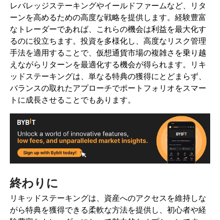
レバレッジステーキングやイールドファームなど、リタ
ーンを高めるための高度な戦略を提供します。経験豊富
なトレーダーであれば、これらの機会は利益を最大化す
るのに役立ちます。投資を多様化し、高度なリスク管理
手法を適用することで、仮想通貨市場の複雑さを乗り越
えながらリターンを最適化する機会が得られます。
リキ
ッドステーキングは、単なる特典の獲得にとどまらず、
バランスの取れたアプローチでポートフォリオをスマー
トに成長させることでもあります。
終わりに
リキッドステーキングは、資産へのアクセスを維持しな
がら特典を獲得できる柔軟な方法を提供し、初心者や経