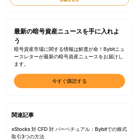
最新の暗号資産ニュースを手に入れよ
う
暗号資産市場に関する情報は鮮度が命！Bybitニュ
ースレターが最新の暗号資産ニュースをお届けし
ます。
今すぐ購読する
関連記事
xStocks 対 CFD 対 パーペチュアル：Bybitでの株式
取引3つの方法