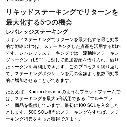
リキッドステーキングでリターンを
最大化する5つの機会
レバレッジステーキング
リキッドステーキングでリターンを最大化する最も効果
的な戦略の1つは、ステーキングした資産を活用する戦略
です。レバレッジステーキングでは、流動性ステーキン
グトークン（LST）に対して追加資産を借り入れ、借り
たトークンを再利用できます。このプロセスを繰り返し
て、ステーキングポジションを元の金額より複数回効果
的に増加させることができます。
たとえば、Kamino Financeのようなプラットフォームで
は、ステーキングを最大5倍活用できる「マルチプラ
イ」商品を提供しています。最初に100 SOLを入金した
とします。500 SOL相当のステーキングをすれば、ステ
ーキング特典をもっと獲得できます。