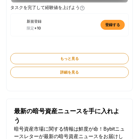
タスクを完了して経験値を上げよう
新規登録
登録する
限定
+10
もっと見る
詳細を見る
最新の暗号資産ニュースを手に入れよ
う
暗号資産市場に関する情報は鮮度が命！Bybitニュ
ースレターが最新の暗号資産ニュースをお届けし