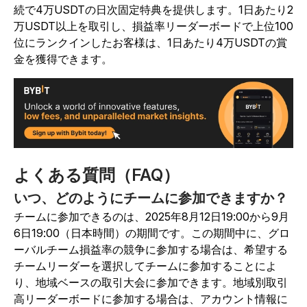
続で4万USDTの日次固定特典を提供します。1日あたり2
万USDT以上を取引し、損益率リーダーボードで上位100
位にランクインしたお客様は、1日あたり4万USDTの賞
金を獲得できます。
よくある質問（FAQ）
いつ、どのようにチームに参加できますか？
チームに参加できるのは、2025年8月12日19:00から9月
6日19:00（日本時間）の期間です。この期間中に、グロ
ーバルチーム損益率の競争に参加する場合は、希望する
チームリーダーを選択してチームに参加することによ
り、地域ベースの取引大会に参加できます。地域別取引
高リーダーボードに参加する場合は、アカウント情報に