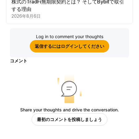
株式のTradFi無期限契約とは？ そしてBybitで取引
する理由
2026年8月6日
Log in to comment your thoughts
返信するにはログインしてください
コメント
Share your thoughts and drive the conversation.
最初のコメントを投稿しましょう