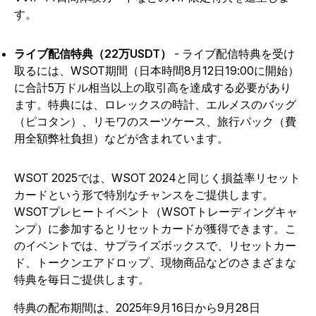
す。
ライブ配信特典（22万USDT）
- ライブ配信特典を受け
取るには、WSOT期間（日本時間8月12日19:00に開始）
に合計5万ドル相当以上の取引高を達成する必要があり
ます。特典には、ロレックスの時計、エルメスのバッグ
（ピコタン）、リモワのスーツケース、旅行パック（費
用全額弊社負担）などが含まれています。
WSOT 2025では、WSOT 2024と同じく損益率リセット
カードという形で特別なチャンスをご提供します。
WSOTプレヒートイベント（WSOTトレーディングキャ
ンプ）に参加するとリセットカードが獲得できます。こ
のイベントでは、サプライズボックスで、リセットカー
ド、トークンエアドロップ、現物商品などのさまざまな
特典を毎日ご提供します。
特典の配布期間は、2025年9月16日から9月28日