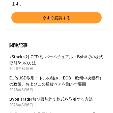
ます。
今すぐ購読する
関連記事
xStocks 対 CFD 対 パーペチュアル：Bybitでの株式
取引3つの方法
2026年8月6日
EUR/USD取引：ドルの強さ、ECB（欧州中央銀行）
の政策、およびこの通貨ペアを動かす要因
2026年8月6日
Bybit TradFi無期限契約で株式を取引する方法
2026年8月6日