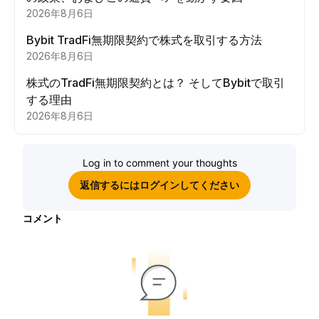
2026年8月6日
Bybit TradFi無期限契約で株式を取引する方法
2026年8月6日
株式のTradFi無期限契約とは？ そしてBybitで取引
する理由
2026年8月6日
Log in to comment your thoughts
返信するにはログインしてください
コメント