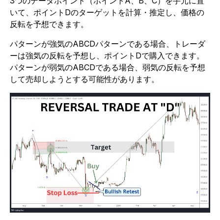
3つのデータポイント（ポイントA、B、C）を手元に置
いて、ポイントDのターゲットを計算・推定し、価格の
反転を予想できます。
パターンが強気のABCDパターンである場合、トレーダ
ーは強気の反転を予想し、ポイントDで購入できます。
パターンが弱気のABCDである場合、弱気の反転を予想
して売却しようとする可能性があります。