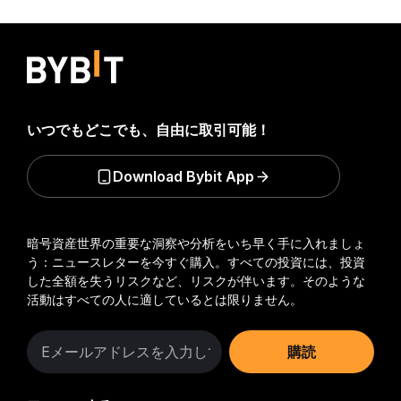
いつでもどこでも、自由に取引可能！
Download Bybit App
暗号資産世界の重要な洞察や分析をいち早く手に入れましょ
う：ニュースレターを今すぐ購入。
すべての投資には、投資
した全額を失うリスクなど、リスクが伴います。そのような
活動はすべての人に適しているとは限りません。
購読