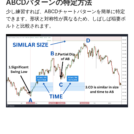
ABCDパターンの特定方法
少し練習すれば、ABCDチャートパターンを簡単に特定
できます。形状と対称性が異なるため、しばしば稲妻ボ
ルトと比較されます。