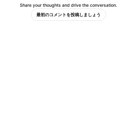
Share your thoughts and drive the conversation.
最初のコメントを投稿しましょう