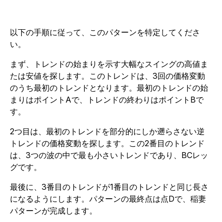
以下の手順に従って、このパターンを特定してくださ
い。
まず、トレンドの始まりを示す大幅なスイングの高値ま
たは安値を探します。このトレンドは、3回の価格変動
のうち最初のトレンドとなります。最初のトレンドの始
まりはポイントAで、トレンドの終わりはポイントBで
す。
2つ目は、最初のトレンドを部分的にしか遡らさない逆
トレンドの価格変動を探します。この2番目のトレンド
は、3つの波の中で最も小さいトレンドであり、BCレッ
グです。
最後に、3番目のトレンドが1番目のトレンドと同じ長さ
になるようにします。パターンの最終点は点Dで、稲妻
パターンが完成します。