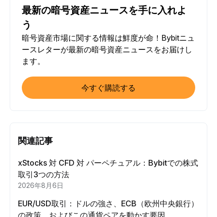
最新の暗号資産ニュースを手に入れよ
う
暗号資産市場に関する情報は鮮度が命！Bybitニュ
ースレターが最新の暗号資産ニュースをお届けし
ます。
今すぐ購読する
関連記事
xStocks 対 CFD 対 パーペチュアル：Bybitでの株式
取引3つの方法
2026年8月6日
EUR/USD取引：ドルの強さ、ECB（欧州中央銀行）
の政策、およびこの通貨ペアを動かす要因