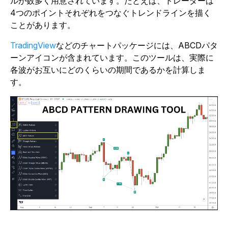
ルが数多く用意されています。たとえば、トレーダーは
4つのポイントそれぞれをつなぐトレンドラインを描く
ことがあります。
TradingView
などのチャートパッケージには、ABCDパタ
ーンアイコンが含まれています。このツールは、実際に
各波がお互いにどのくらいの期間であるかを計算しま
す。