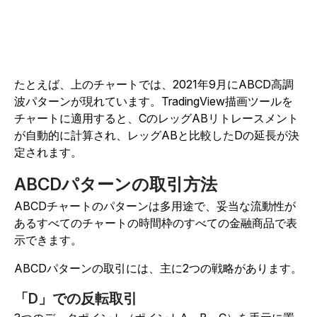
たとえば、上のチャートでは、2021年9月にABCD高調
波パターンが現れています。TradingView描画ツールを
チャートに適用すると、CのレッグABリトレースメント
が自動的に計算され、レッグABと比較したDの延長が決
定されます。
ABCDパターンの取引方法
ABCDチャートのパターンは多用途で、妥当な流動性が
あるすべてのチャートの時間枠のすべての金融商品で表
示できます。
ABCDパターンの取引には、主に2つの戦略があります。
「D」での反転取引