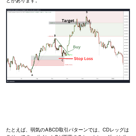
とがあります。
たとえば、弱気のABCD取引パターンでは、CDレッグは