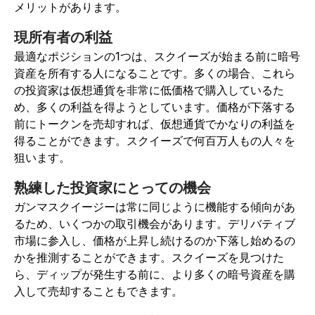
メリットがあります。
現所有者の利益
最適なポジションの1つは、スクイーズが始まる前に暗号
資産を所有する人になることです。多くの場合、これら
の投資家は仮想通貨を非常に低価格で購入しているた
め、多くの利益を得ようとしています。価格が下落する
前にトークンを売却すれば、仮想通貨でかなりの利益を
得ることができます。スクイーズで何百万人もの人々を
狙います。
熟練した投資家にとっての機会
ガンマスクイージーは常に同じように機能する傾向があ
るため、いくつかの取引機会があります。デリバティブ
市場に参入し、価格が上昇し続けるのか下落し始めるの
かを推測することができます。スクイーズを見つけた
ら、ディップが発生する前に、より多くの暗号資産を購
入して売却することもできます。