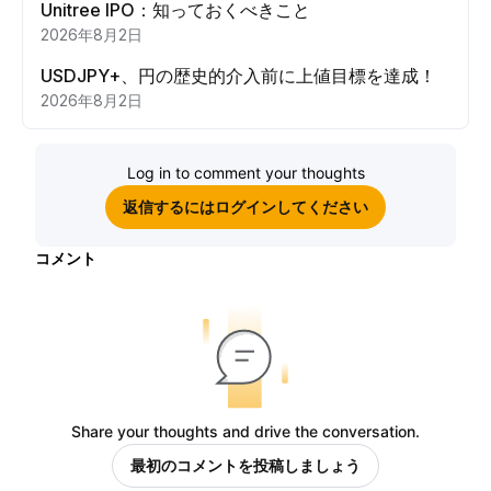
Unitree IPO：知っておくべきこと
2026年8月2日
USDJPY+、円の歴史的介入前に上値目標を達成！
2026年8月2日
Log in to comment your thoughts
返信するにはログインしてください
コメント
Share your thoughts and drive the conversation.
最初のコメントを投稿しましょう