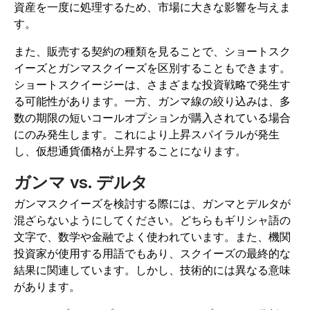
資産を一度に処理するため、市場に大きな影響を与えま
す。
また、販売する契約の種類を見ることで、ショートスク
イーズとガンマスクイーズを区別することもできます。
ショートスクイージーは、さまざまな投資戦略で発生す
る可能性があります。一方、ガンマ線の絞り込みは、多
数の期限の短いコールオプションが購入されている場合
にのみ発生します。これにより上昇スパイラルが発生
し、仮想通貨価格が上昇することになります。
ガンマ vs. デルタ
ガンマスクイーズを検討する際には、ガンマとデルタが
混ざらないようにしてください。どちらもギリシャ語の
文字で、数学や金融でよく使われています。また、機関
投資家が使用する用語でもあり、スクイーズの最終的な
結果に関連しています。しかし、技術的には異なる意味
があります。