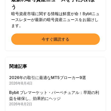
う
暗号資産市場に関する情報は鮮度が命！Bybitニュ
ースレターが最新の暗号資産ニュースをお届けし
ます。
今すぐ購読する
関連記事
2026年の取引に最適なMT5ブローカー9選
2026年8月4日
Bybit プレマーケット・パーペチュアル：早期の利
益を確保し、効果的にヘッジ
2026年8月2日