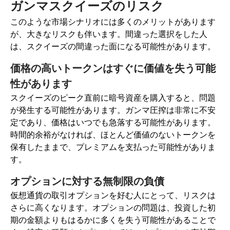
ガンマスクイーズのリスク
このような市場シナリオには多くのメリットがあります
が、大きなリスクも伴います。間違った選択をした人
は、スクイーズの間違った面になる可能性があります。
価格の高いトークンはすぐに価値を失う可能
性があります
スクイーズのピーク直前に暗号資産を購入すると、問題
が発生する可能性があります。ガンマ圧搾は非常に不安
定であり、価格はいつでも急落する可能性があります。
時間的余裕がなければ、ほとんど価値のないトークンを
保有したままで、プレミアムを支払った可能性がありま
す。
オプションに対する無制限の負債
仮想通貨の取引オプションを好む人にとって、リスクは
さらに高くなります。オプションの問題は、投資した初
期の金額よりもはるかに多くを失う可能性があることで