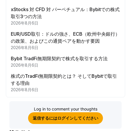
xStocks 対 CFD 対 パーペチュアル：Bybitでの株式
取引3つの方法
2026年8月6日
EUR/USD取引：ドルの強さ、ECB（欧州中央銀行）
の政策、およびこの通貨ペアを動かす要因
2026年8月6日
Bybit TradFi無期限契約で株式を取引する方法
2026年8月6日
株式のTradFi無期限契約とは？ そしてBybitで取引
する理由
2026年8月6日
Log in to comment your thoughts
返信するにはログインしてください