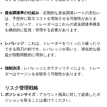
資金調達率の仕組み
：定期的な資金調達レートの支払い
は、予想外に取引コストを増加させる可能性がありま
す。したがって、トレーダーはこれらの資金調達率構造
を継続的に監視・管理する必要があります。
レバレッジ
：これは、トレーダーをつくったり破ったり
できる両刃の剣です。レバレッジが高いと、潜在的な損
益が指数関数的に増加します。
強制決済
：レバレッジとボラティリティにより、トレー
ダーはマージンを全額失う可能性があります。
リスク管理戦略
ポジションサイズ
：アカウント残高に対して超過したポ
ジションを取ることは避けてください。