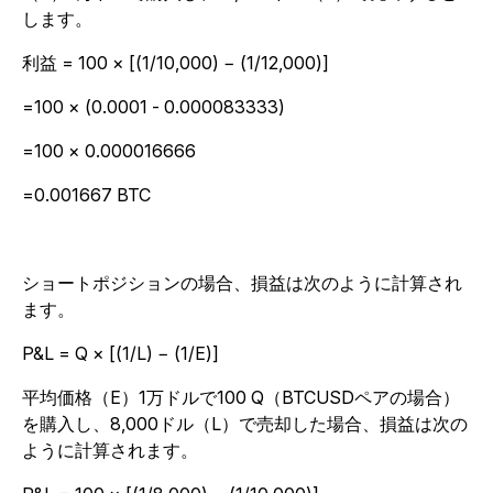
します。
利益 = 100 × [(1/10,000) − (1/12,000)]
=100 × (0.0001 - 0.000083333)
=100 × 0.000016666
=0.001667 BTC
ショートポジションの場合、損益は次のように計算され
ます。
P&L = Q × [(1/L) − (1/E)]
平均価格（E）1万ドルで100 Q（BTCUSDペアの場合）
を購入し、8,000ドル（L）で売却した場合、損益は次の
ように計算されます。