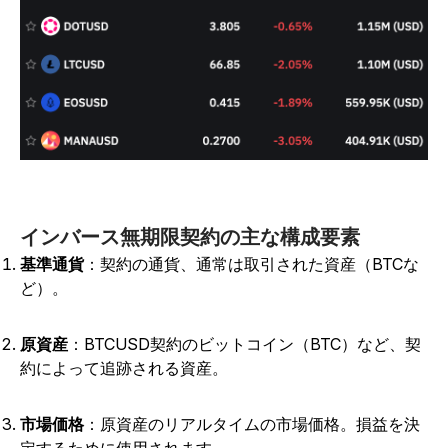
インバース無期限契約の主な構成要素
基準通貨
：契約の通貨、通常は取引された資産（BTCな
ど）。
原資産
：BTCUSD契約のビットコイン（BTC）など、契
約によって追跡される資産。
市場価格
：原資産のリアルタイムの市場価格。損益を決