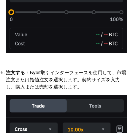
注文する
：Bybit取引インターフェースを使用して、市場
注文または指値注文を選択します。
契約サイズを入力
し、購入または売却を選択します。