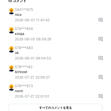
10
コメント
580***875
nice
2026-08-07 11:41:42
579***459
когда
2026-08-05 08:58:28
578***483
ok
2026-08-01 08:04:53
578***182
lichnost
2026-07-27 22:06:27
578***873
norm
2026-07-27 22:01:01
すべてのコメントを見る