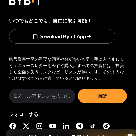
いつでもどこでも、自由に取引可能！
Download Bybit App
暗号資産世界の重要な洞察や分析をいち早く手に入れましょ
う：ニュースレターを今すぐ購入。
すべての投資には、投資
した全額を失うリスクなど、リスクが伴います。そのような
活動はすべての人に適しているとは限りません。
購読
フォローする