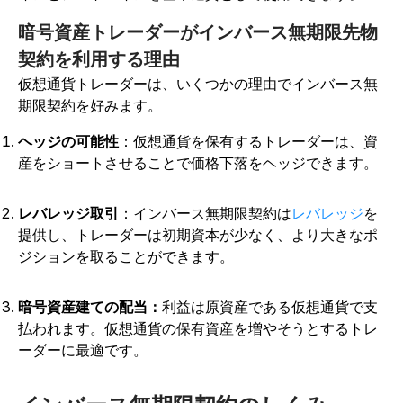
暗号資産トレーダーがインバース無期限先物
契約を利用する理由
仮想通貨トレーダーは、いくつかの理由でインバース無
期限契約を好みます。
ヘッジの可能性
：仮想通貨を保有するトレーダーは、資
産をショートさせることで価格下落をヘッジできます。
レバレッジ取引
：インバース無期限契約は
レバレッジ
を
提供し
、トレーダーは初期資本が少なく、より大きなポ
ジションを取ることができます。
暗号資産建ての配当：
利益は原資産である仮想通貨で支
払われます。仮想通貨の保有資産を増やそうとするトレ
ーダーに最適です。