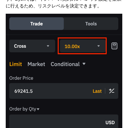
に行えるため、リスクレベルを決定できます。