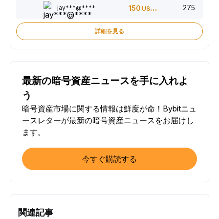
275
jay***@****
150
USDT
詳細を見る
最新の暗号資産ニュースを手に入れよ
う
暗号資産市場に関する情報は鮮度が命！Bybitニュ
ースレターが最新の暗号資産ニュースをお届けし
ます。
今すぐ購読する
関連記事