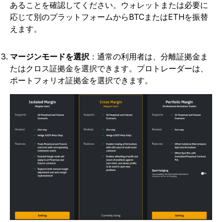
あることを確認してください。ウォレットまたは必要に
応じて別のプラットフォームからBTCまたはETHを振替
えます。
マージンモードを選択
：通常の利用者は、分離証拠金ま
たはクロス証拠金を選択できます。プロトレーダーは、
ポートフォリオ証拠金を選択できます。