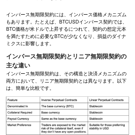
インバース無期限契約には、インバース価格メカニズム
もあります。たとえば、BTCUSDインバース契約では、
BTC価格が米ドルで上昇するにつれて、契約の想定元本
を満たすために必要なBTCが少なくなり、損益のダイナ
ミクスに影響します。
インバース無期限契約とリニア無期限契約の
主な違い
インバース無期限契約は、その構造と決済メカニズムの
両方において、リニア無期限契約とは異なります。以下
は、簡単な比較です。