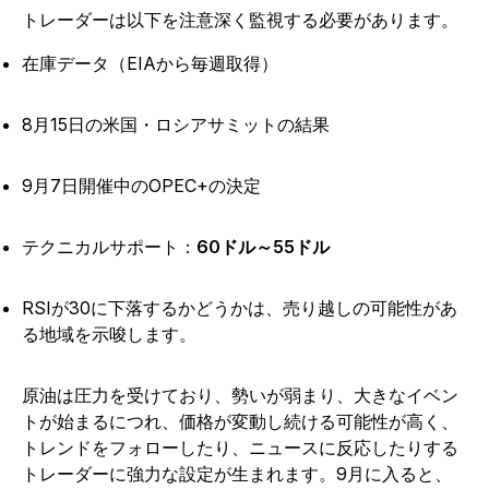
トレーダーは以下を注意深く監視する必要があります。
在庫データ（EIAから毎週取得）
8月15日の米国・ロシアサミットの結果
9月7日開催中のOPEC+の決定
テクニカルサポート：
60ドル～55ドル
RSIが30に下落するかどうかは、売り越しの可能性があ
る地域を示唆します。
原油は圧力を受けており、勢いが弱まり、大きなイベン
トが始まるにつれ、価格が変動し続ける可能性が高く、
トレンドをフォローしたり、ニュースに反応したりする
トレーダーに強力な設定が生まれます。9月に入ると、