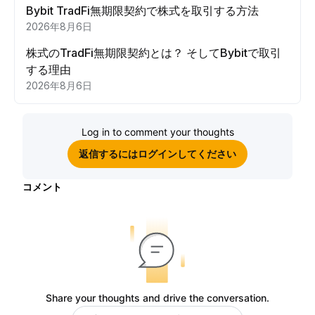
Bybit TradFi無期限契約で株式を取引する方法
2026年8月6日
株式のTradFi無期限契約とは？ そしてBybitで取引
する理由
2026年8月6日
Log in to comment your thoughts
返信するにはログインしてください
コメント
Share your thoughts and drive the conversation.