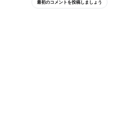
最初のコメントを投稿しましょう