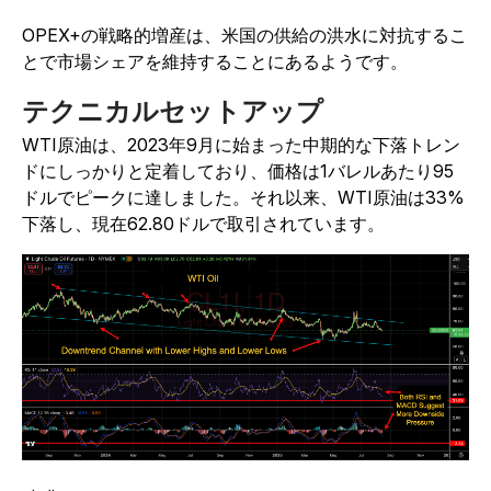
OPEX+の戦略的増産は、米国の供給の洪水に対抗するこ
とで市場シェアを維持することにあるようです。
テクニカルセットアップ
WTI原油は、2023年9月に始まった中期的な下落トレン
ドにしっかりと定着しており、価格は1バレルあたり95
ドルでピークに達しました。それ以来、WTI原油は33%
下落し、現在62.80ドルで取引されています。