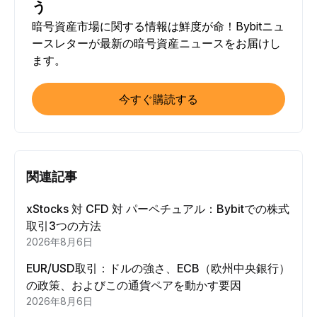
う
暗号資産市場に関する情報は鮮度が命！Bybitニュ
ースレターが最新の暗号資産ニュースをお届けし
ます。
今すぐ購読する
関連記事
xStocks 対 CFD 対 パーペチュアル：Bybitでの株式
取引3つの方法
2026年8月6日
EUR/USD取引：ドルの強さ、ECB（欧州中央銀行）
の政策、およびこの通貨ペアを動かす要因
2026年8月6日