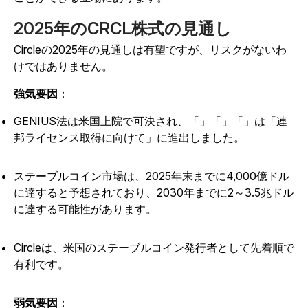
2025年のCRCL株式の見通し
Circleの2025年の見通しは有望ですが、リスクがないわ
けではありません。
強気要因
：
GENIUS法は米国上院で可決され、「」「」「」は「連
邦ライセンス取得に向けて」に進出しました。
ステーブルコイン市場は、2025年末までに4,000億ドル
に達すると予想されており、2030年までに2～3.5兆ドル
に達する可能性があります。
Circleは、米国のステーブルコイン発行者として先着順で
有利です。
弱気要因
：