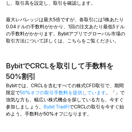
し、取引高を設定し、取引を確認します。
最大レバレッジは最大5倍ですが、各取引には1株あたり
0.04ドルの手数料がかかり、1回の注文あたり最低5ドル
の手数料がかかります。Bybitアプリでグローバル市場の
取引方法について詳しくは、こちらをご覧ください。
BybitでCRCLを取引して手数料を
50%割引
Bybitでは、CRCLを含むすべての株式CFD取引で、期間
限定で
50%オフの取引手数料を提供しています
。「」で
強気な方も、幅広い株式機会を探している方も、今すぐ
参加しましょう。
Bybit TradFi
でCRCLの取引を今すぐ始
めよう。手数料が50%オフになります。