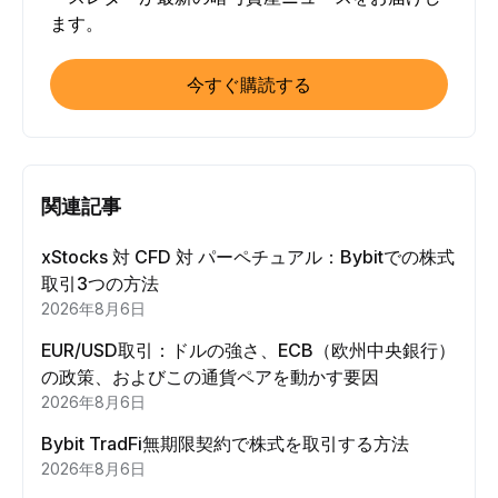
ます。
今すぐ購読する
関連記事
xStocks 対 CFD 対 パーペチュアル：Bybitでの株式
取引3つの方法
2026年8月6日
EUR/USD取引：ドルの強さ、ECB（欧州中央銀行）
の政策、およびこの通貨ペアを動かす要因
2026年8月6日
Bybit TradFi無期限契約で株式を取引する方法
2026年8月6日