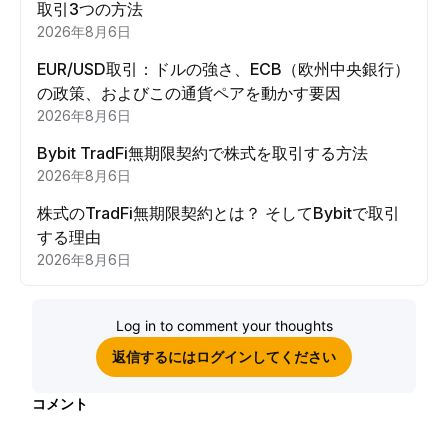
取引3つの方法
2026年8月6日
EUR/USD取引：ドルの強さ、ECB（欧州中央銀行）
の政策、およびこの通貨ペアを動かす要因
2026年8月6日
Bybit TradFi無期限契約で株式を取引する方法
2026年8月6日
株式のTradFi無期限契約とは？ そしてBybitで取引
する理由
2026年8月6日
Log in to comment your thoughts
返信するにはログインしてください
コメント