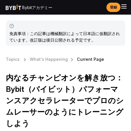
Bybitアカデミー
登録
免責事項：この記事は機械翻訳によって日本語に仮翻訳され
ています。改訂版は後日公開される予定です。
Topics
What's Happening
Current Page
内なるチャンピオンを解き放つ：
Bybit（バイビット）パフォーマ
ンスアクセラレーターでプロのシ
ムレーサーのようにトレーニング
しよう