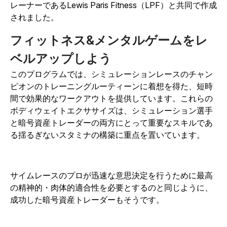
レーナーであるLewis Paris Fitness（LPF）と共同で作成
されました。
フィットネス&メンタルゲームをレ
ベルアップしよう
このプログラムでは、シミュレーションレースのチャン
ピオンのトレーニングルーティーンに着想を得た、短時
間で効果的なワークアウトを提供しています。これらの
ボディウェイトエクササイズは、シミュレーション選手
と暗号資産トレーダーの両方にとって重要なスキルであ
る揺るぎないスタミナの構築に重点を置いています。
サイムレースのプロが迅速な意思決定を行うために最高
の精神的・肉体的適合性を必要とするのと同じように、
成功した暗号資産トレーダーもそうです。