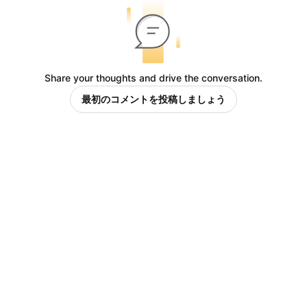
Share your thoughts and drive the conversation.
最初のコメントを投稿しましょう