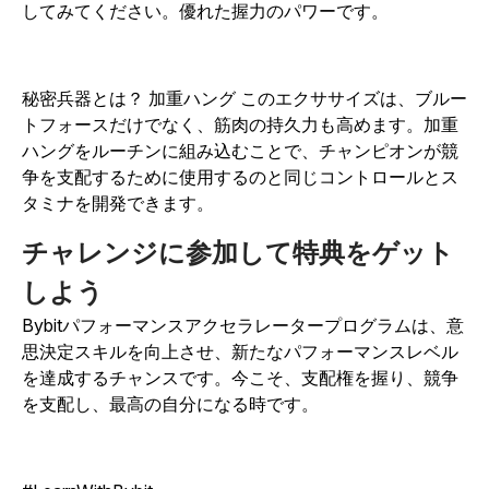
してみてください。優れた握力のパワーです。
秘密兵器とは？ 加重ハング このエクササイズは、ブルー
トフォースだけでなく、筋肉の持久力も高めます。加重
ハングをルーチンに組み込むことで、チャンピオンが競
争を支配するために使用するのと同じコントロールとス
タミナを開発できます。
チャレンジに参加して特典をゲット
しよう
Bybitパフォーマンスアクセラレータープログラムは、意
思決定スキルを向上させ、新たなパフォーマンスレベル
を達成するチャンスです。今こそ、支配権を握り、競争
を支配し、最高の自分になる時です。