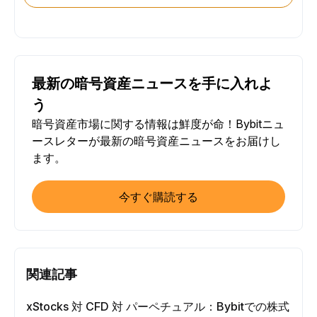
最新の暗号資産ニュースを手に入れよ
う
暗号資産市場に関する情報は鮮度が命！Bybitニュ
ースレターが最新の暗号資産ニュースをお届けし
ます。
今すぐ購読する
関連記事
xStocks 対 CFD 対 パーペチュアル：Bybitでの株式