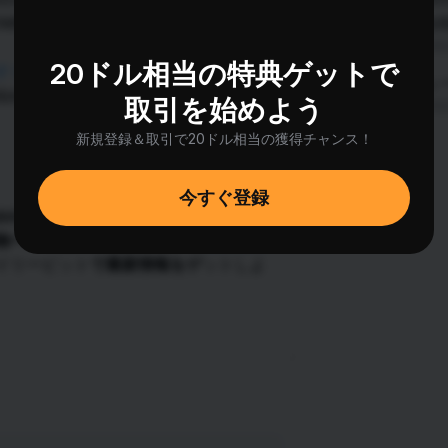
OMBOUSDTの新規
契約
Pre-IP
2026年8月6
20ドル相当の特典ゲットで
すぐ登録
して、ポートフォリオの構築
決算期トレ
始めましょう！
取引を始めよう
2026年8月5
新規登録＆取引で20ドル相当の獲得チャンス！
今すぐ登録
bitが
カザフスタンで
正式に承認
物ペアの最大注文額に関する
最新情報
イリービット
で最新情報をゲ
ットしよ