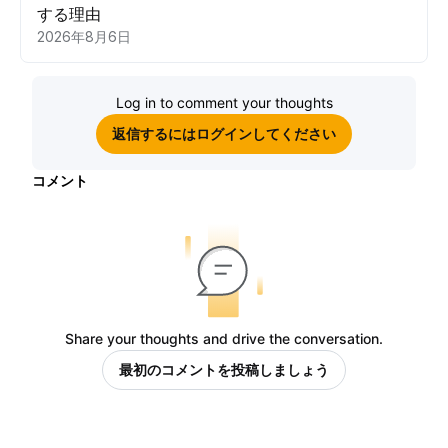
する理由
2026年8月6日
Log in to comment your thoughts
返信するにはログインしてください
コメント
Share your thoughts and drive the conversation.
最初のコメントを投稿しましょう