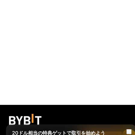
20ドル相当の特典ゲットで取引を始めよう