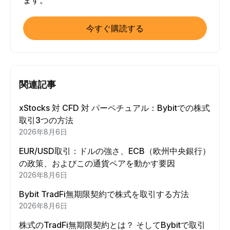
ます。
今すぐ購読する
関連記事
xStocks 対 CFD 対 パーペチュアル：Bybitでの株式
取引3つの方法
2026年8月6日
EUR/USD取引：ドルの強さ、ECB（欧州中央銀行）
の政策、およびこの通貨ペアを動かす要因
2026年8月6日
Bybit TradFi無期限契約で株式を取引する方法
2026年8月6日
株式のTradFi無期限契約とは？ そしてBybitで取引