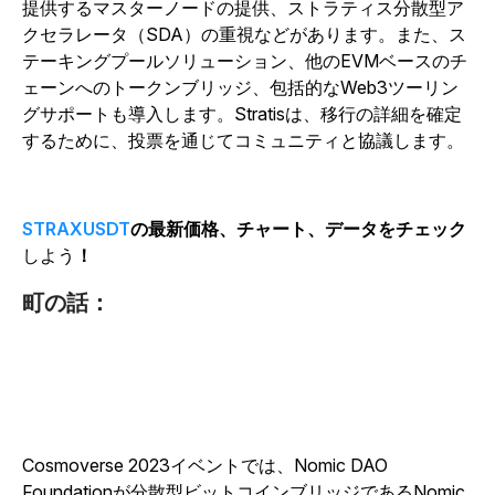
提供するマスターノードの提供、ストラティス分散型ア
クセラレータ（SDA）の重視などがあります。また、ス
テーキングプールソリューション、他のEVMベースのチ
ェーンへのトークンブリッジ、包括的なWeb3ツーリン
グサポートも導入します。Stratisは、移行の詳細を確定
するために、投票を通じてコミュニティと協議します。
STRAXUSDT
の最新価格、チャート、データをチェック
しよう
！
町の話：
Cosmoverse 2023イベントでは、Nomic DAO
Foundationが分散型ビットコインブリッジであるNomic