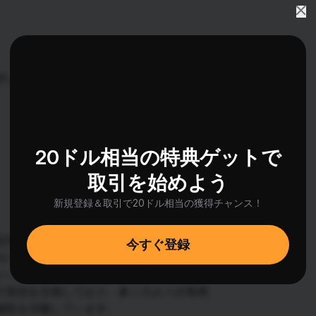
ク
しよう
！
20ドル相当の特典ゲットで
取引を始めよう
新規登録＆取引で20ドル相当の獲得チャンス！
,200万ドルのエクスプロイトに直面しまし
今すぐ登録
ッカーと交渉する意図を明らかにしまし
スはハッキングされた資金が返還されたこと
て状況を注視しており、多くの人々が依然
能性を示唆しています。