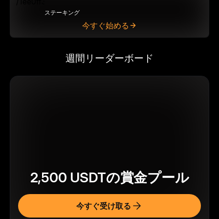
ステーキング
今すぐ始める
週間リーダーボード
2,500
USDT
の賞金プール
今すぐ受け取る