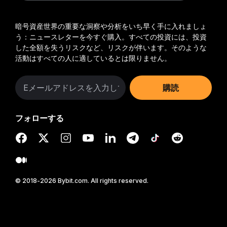
暗号資産世界の重要な洞察や分析をいち早く手に入れましょ
う：ニュースレターを今すぐ購入。
すべての投資には、投資
した全額を失うリスクなど、リスクが伴います。そのような
活動はすべての人に適しているとは限りません。
購読
フォローする
© 2018-2026 Bybit.com. All rights reserved.