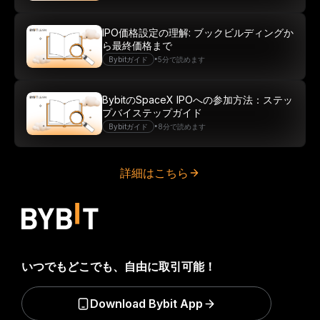
IPO価格設定の理解: ブックビルディングか
ら最終価格まで
•
Bybitガイド
5分で読めます
BybitのSpaceX IPOへの参加方法：ステッ
プバイステップガイド
•
Bybitガイド
8分で読めます
詳細はこちら
いつでもどこでも、自由に取引可能！
Download Bybit App