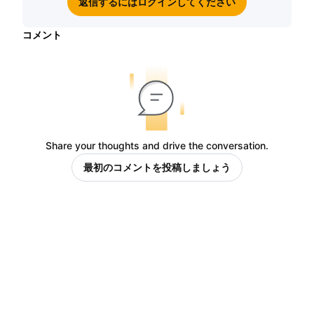
返信するにはログインしてください
コメント
Share your thoughts and drive the conversation.
最初のコメントを投稿しましょう