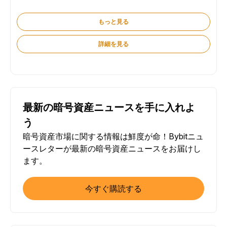
もっと見る
詳細を見る
最新の暗号資産ニュースを手に入れよ
う
暗号資産市場に関する情報は鮮度が命！Bybitニュ
ースレターが最新の暗号資産ニュースをお届けし
ます。
今すぐ購読する