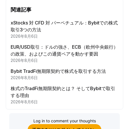
関連記事
xStocks 対 CFD 対 パーペチュアル：Bybitでの株式
取引3つの方法
2026年8月6日
EUR/USD取引：ドルの強さ、ECB（欧州中央銀行）
の政策、およびこの通貨ペアを動かす要因
2026年8月6日
Bybit TradFi無期限契約で株式を取引する方法
2026年8月6日
株式のTradFi無期限契約とは？ そしてBybitで取引
する理由
2026年8月6日
Log in to comment your thoughts