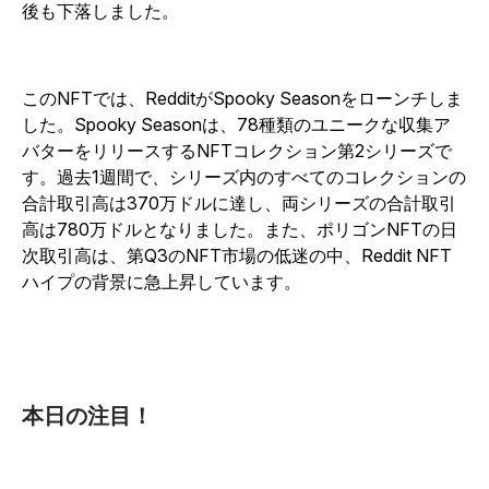
後も下落しました。
このNFTでは、RedditがSpooky Seasonをローンチしま
した。Spooky Seasonは、78種類のユニークな収集ア
バターをリリースするNFTコレクション第2シリーズで
す。過去1週間で、シリーズ内のすべてのコレクションの
合計取引高は370万ドルに達し、両シリーズの合計取引
高は780万ドルとなりました。また、ポリゴンNFTの日
次取引高は、第Q3のNFT市場の低迷の中、Reddit NFT
ハイプの背景に急上昇しています。
本日の注目！