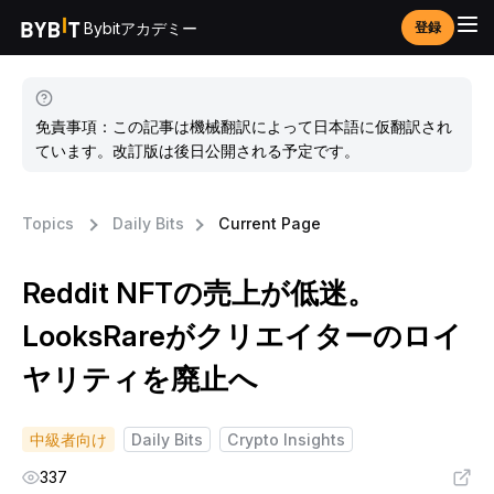
Bybitアカデミー
登録
免責事項：この記事は機械翻訳によって日本語に仮翻訳され
ています。改訂版は後日公開される予定です。
Topics
Daily Bits
Current Page
Reddit NFTの売上が低迷。
LooksRareがクリエイターのロイ
ヤリティを廃止へ
中級者向け
Daily Bits
Crypto Insights
337