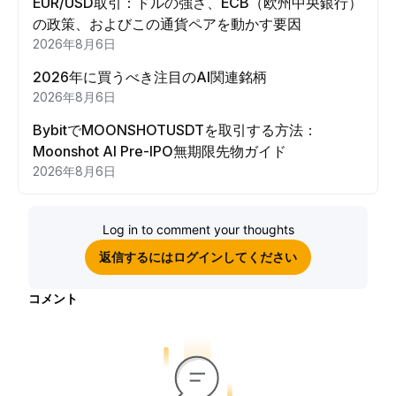
EUR/USD取引：ドルの強さ、ECB（欧州中央銀行）
の政策、およびこの通貨ペアを動かす要因
2026年8月6日
2026年に買うべき注目のAI関連銘柄
2026年8月6日
BybitでMOONSHOTUSDTを取引する方法：
Moonshot AI Pre-IPO無期限先物ガイド
2026年8月6日
Log in to comment your thoughts
返信するにはログインしてください
コメント