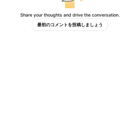
Share your thoughts and drive the conversation.
最初のコメントを投稿しましょう