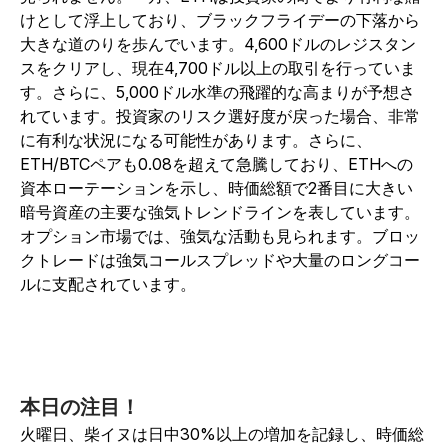
けとして浮上しており、ブラックフライデーの下落から
大きな道のりを歩んでいます。4,600ドルのレジスタン
スをクリアし、現在4,700ドル以上の取引を行っていま
す。さらに、5,000ドル水準の飛躍的な高まりが予想さ
れています。投資家のリスク選好度が戻った場合、非常
に有利な状況になる可能性があります。さらに、
ETH/BTCペアも0.08を超えて急騰しており、ETHへの
資本ローテーションを示し、時価総額で2番目に大きい
暗号資産の主要な強気トレンドラインを表しています。
オプション市場では、強気な活動も見られます。ブロッ
クトレードは強気コールスプレッドや大量のロングコー
ルに支配されています。
本日の注目！
火曜日、柴イヌは日中30%以上の増加を記録し、時価総