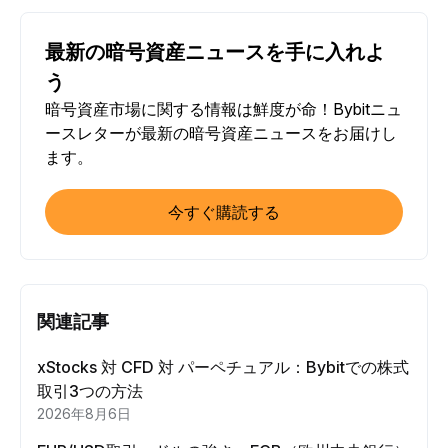
最新の暗号資産ニュースを手に入れよ
う
暗号資産市場に関する情報は鮮度が命！Bybitニュ
ースレターが最新の暗号資産ニュースをお届けし
ます。
今すぐ購読する
関連記事
xStocks 対 CFD 対 パーペチュアル：Bybitでの株式
取引3つの方法
2026年8月6日