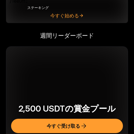
ステーキング
今すぐ始める
週間リーダーボード
2,500
USDT
の賞金プール
今すぐ受け取る