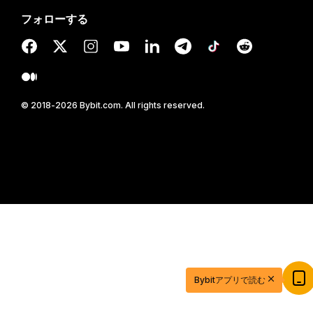
フォローする
© 2018-2026 Bybit.com. All rights reserved.
Bybitアプリで読む