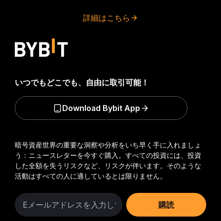
詳細はこちら
いつでもどこでも、自由に取引可能！
Download Bybit App
暗号資産世界の重要な洞察や分析をいち早く手に入れましょ
う：ニュースレターを今すぐ購入。
すべての投資には、投資
した全額を失うリスクなど、リスクが伴います。そのような
活動はすべての人に適しているとは限りません。
購読