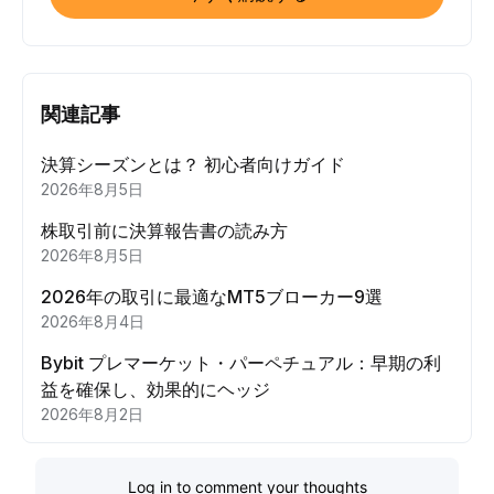
関連記事
決算シーズンとは？ 初心者向けガイド
2026年8月5日
株取引前に決算報告書の読み方
2026年8月5日
2026年の取引に最適なMT5ブローカー9選
2026年8月4日
Bybit プレマーケット・パーペチュアル：早期の利
益を確保し、効果的にヘッジ
2026年8月2日
Log in to comment your thoughts