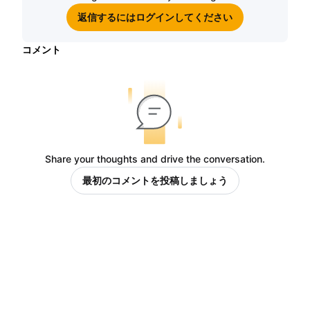
返信するにはログインしてください
コメント
Share your thoughts and drive the conversation.
最初のコメントを投稿しましょう