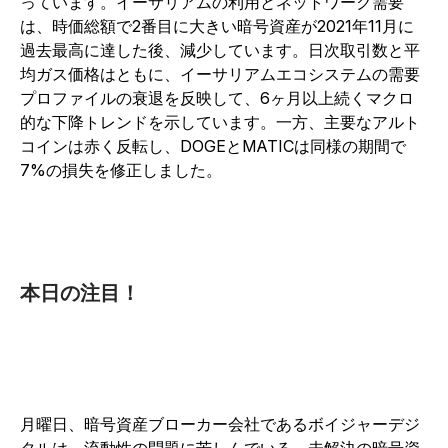
っています。イーサリアムの利用とネットワーク需要
は、時価総額で2番目に大きい暗号資産が2021年11月に
過去最高に達した後、減少しています。日次取引数と平
均ガス価格はともに、イーサリアムエコシステムの需要
プロファイルの衰退を反映して、6ヶ月以上続くマクロ
的な下降トレンドを示しています。一方、主要なアルト
コインは赤く反転し、DOGEとMATICは同様の期間で
7%の損失を修正しました。
本日の注目！
月曜日、暗号資産ブローカー会社であるボイジャーデジ