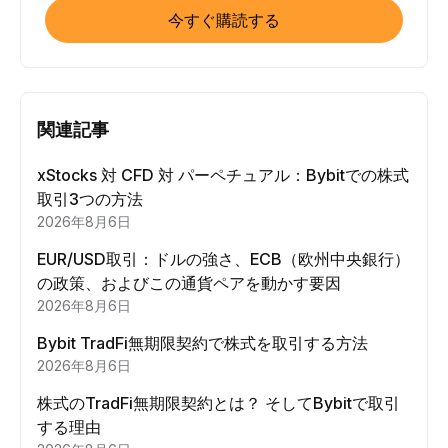
今すぐ購読する
関連記事
xStocks 対 CFD 対 パーペチュアル：Bybitでの株式
取引3つの方法
2026年8月6日
EUR/USD取引：ドルの強さ、ECB（欧州中央銀行）
の政策、およびこの通貨ペアを動かす要因
2026年8月6日
Bybit TradFi無期限契約で株式を取引する方法
2026年8月6日
株式のTradFi無期限契約とは？ そしてBybitで取引
する理由