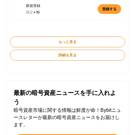
新規登録
登録する
限定
+10
もっと見る
詳細を見る
最新の暗号資産ニュースを手に入れよ
う
暗号資産市場に関する情報は鮮度が命！Bybitニュ
ースレターが最新の暗号資産ニュースをお届けし
ます。