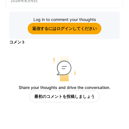
2026年8月6日
Log in to comment your thoughts
返信するにはログインしてください
コメント
Share your thoughts and drive the conversation.
最初のコメントを投稿しましょう