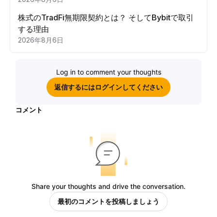
株式のTradFi無期限契約とは？ そしてBybitで取引
する理由
2026年8月6日
Log in to comment your thoughts
返信するにはログインしてください
コメント
Share your thoughts and drive the conversation.
最初のコメントを投稿しましょう