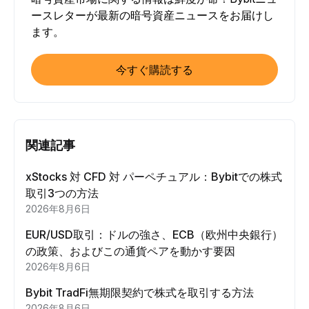
ースレターが最新の暗号資産ニュースをお届けし
ます。
今すぐ購読する
関連記事
xStocks 対 CFD 対 パーペチュアル：Bybitでの株式
取引3つの方法
2026年8月6日
EUR/USD取引：ドルの強さ、ECB（欧州中央銀行）
の政策、およびこの通貨ペアを動かす要因
2026年8月6日
Bybit TradFi無期限契約で株式を取引する方法
2026年8月6日