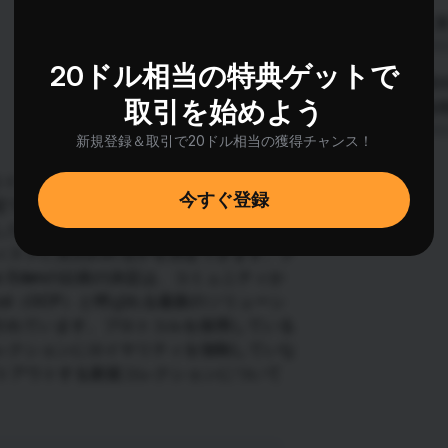
2026年に
2026年8月6
20ドル相当の特典ゲットで
BybitでM
取引を始めよう
Pre-IP
2026年8月6
新規登録＆取引で20ドル相当の獲得チャンス！
Tクリエイターが新しいコレクションにクリエイ
今すぐ登録
定です。この動きは、ソラナを拠点とする
した直後に起こりました。これにより、買
ィストに支払われるかを決定できます。ク
 Edenの以前の決定は、コミュニティか
tocol（OCP）と呼ばれる最新のソリューシ
されています。プロトコルを採用している
レクションにロイヤリティを強制していな
トアウトする新規コレクションについて