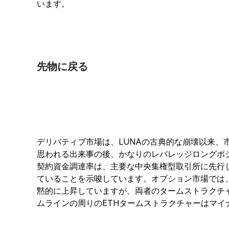
います。
先物に戻る
デリバティブ市場は、LUNAの古典的な崩壊以来、
思われる出来事の後、かなりのレバレッジロングポジ
契約資金調達率は、主要な中央集権型取引所に先行
ていることを示唆しています。オプション市場では、
黙的に上昇していますが、両者のタームストラクチ
ムラインの周りのETHタームストラクチャーはマ