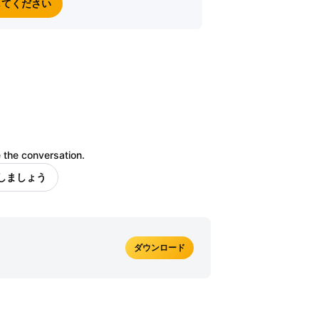
してください
 the conversation.
しましょう
ダウンロード