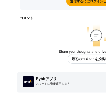
返信するにはログイン
コメント
Share your thoughts and drive
最初のコメントを投稿
Bybitアプリ
スマートに資産運用しよう