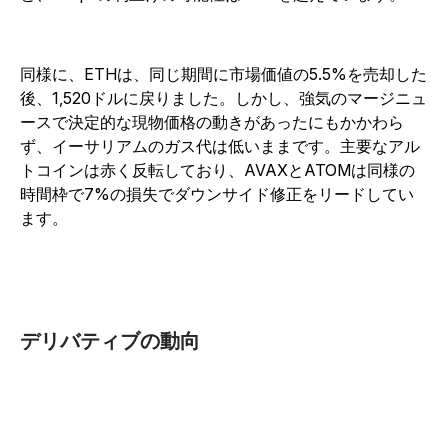
同様に、ETHは、同じ期間に市場価値の5.5%を売却した
後、1,520ドルに戻りました。しかし、強気のマージニュ
ースで決定的な現物価格の動きがあったにもかかわら
ず、イーサリアムのガス代は低いままです。主要なアル
トコインは赤く反転しており、AVAXとATOMは同様の
時間枠で7%の損失でダウンサイド修正をリードしてい
ます。
デリバティブの動向