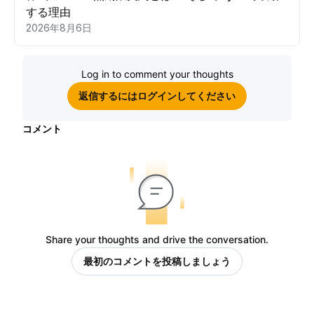
する理由
2026年8月6日
Log in to comment your thoughts
返信するにはログインしてください
コメント
Share your thoughts and drive the conversation.
最初のコメントを投稿しましょう