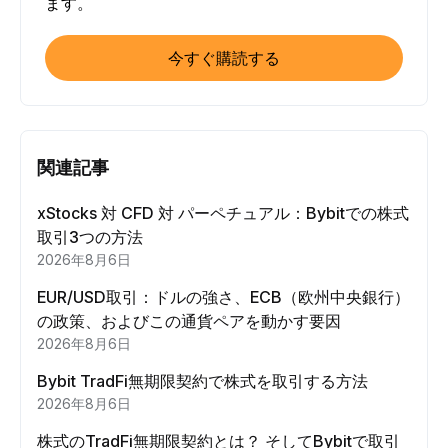
ます。
今すぐ購読する
関連記事
xStocks 対 CFD 対 パーペチュアル：Bybitでの株式
取引3つの方法
2026年8月6日
EUR/USD取引：ドルの強さ、ECB（欧州中央銀行）
の政策、およびこの通貨ペアを動かす要因
2026年8月6日
Bybit TradFi無期限契約で株式を取引する方法
2026年8月6日
株式のTradFi無期限契約とは？ そしてBybitで取引