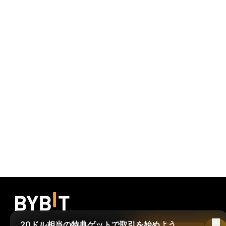
20ドル相当の特典ゲットで取引を始めよう