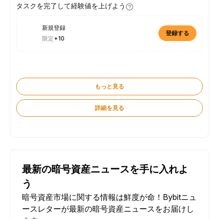
タスクを完了して経験値を上げよう
新規登録
登録する
限定
+10
もっと見る
詳細を見る
最新の暗号資産ニュースを手に入れよ
う
暗号資産市場に関する情報は鮮度が命！Bybitニュ
ースレターが最新の暗号資産ニュースをお届けし