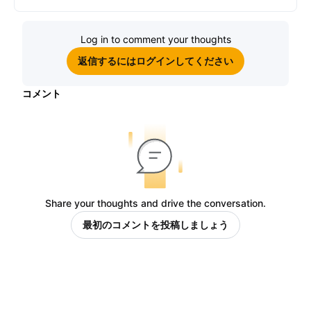
Log in to comment your thoughts
返信するにはログインしてください
コメント
Share your thoughts and drive the conversation.
最初のコメントを投稿しましょう