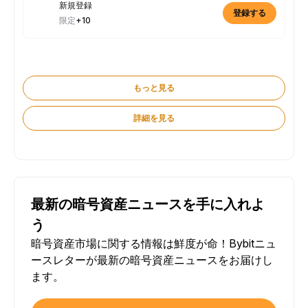
新規登録
登録する
限定
+10
もっと見る
詳細を見る
最新の暗号資産ニュースを手に入れよ
う
暗号資産市場に関する情報は鮮度が命！Bybitニュ
ースレターが最新の暗号資産ニュースをお届けし
ます。