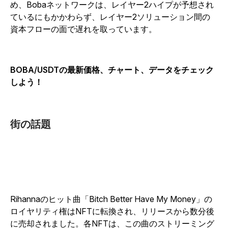
め、Bobaネットワークは、レイヤー2ハイプが予想され
ているにもかかわらず、レイヤー2ソリューション間の
資本フローの面で遅れを取っています。
BOBA/USDTの最新価格、チャート、データをチェック
しよう！
街の話題
Rihannaのヒット曲「Bitch Better Have My Money」の
ロイヤリティ権はNFTに転換され、リリースから数分後
に売却されました。各NFTは、この曲のストリーミング