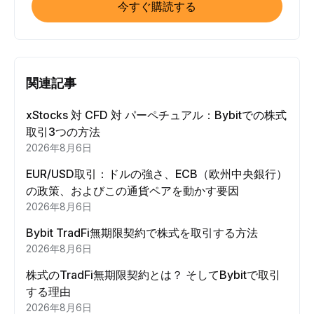
今すぐ購読する
関連記事
xStocks 対 CFD 対 パーペチュアル：Bybitでの株式
取引3つの方法
2026年8月6日
EUR/USD取引：ドルの強さ、ECB（欧州中央銀行）
の政策、およびこの通貨ペアを動かす要因
2026年8月6日
Bybit TradFi無期限契約で株式を取引する方法
2026年8月6日
株式のTradFi無期限契約とは？ そしてBybitで取引
する理由
2026年8月6日