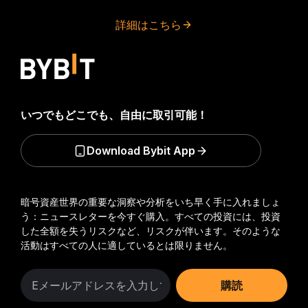
詳細はこちら
いつでもどこでも、自由に取引可能！
Download Bybit App
暗号資産世界の重要な洞察や分析をいち早く手に入れましょ
う：ニュースレターを今すぐ購入。
すべての投資には、投資
した全額を失うリスクなど、リスクが伴います。そのような
活動はすべての人に適しているとは限りません。
購読