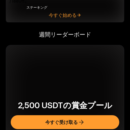
ステーキング
今すぐ始める
週間リーダーボード
2,500
USDT
の賞金プール
今すぐ受け取る